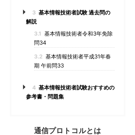
3
基本情報技術者試験 過去問の
解説
3.1
基本情報技術者令和3年免除
問34
3.2
基本情報技術者平成31年春
期 午前問33
4
基本情報技術者試験おすすめの
参考書・問題集
通信プロトコルとは