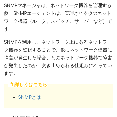
SNMPマネージャは、ネットワーク機器を管理する
側、SNMPエージェントは、管理される側のネット
ワーク機器（ルータ、スイッチ、サーバーなど）で
す。
SNMPを利用し、ネットワーク上にあるネットワー
ク機器を監視することで、仮にネットワーク機器に
障害が発生した場合、どのネットワーク機器で障害
が発生したのか、突き止められる仕組みになってい
ます。
詳しくはこちら
SNMPとは