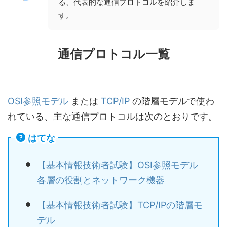
る、代表的な通信プロトコルを紹介しま
す。
通信プロトコル一覧
OSI参照モデル
または
TCP/IP
の階層モデルで使わ
れている、主な通信プロトコルは次のとおりです。
はてな
【基本情報技術者試験】OSI参照モデル
各層の役割とネットワーク機器
【基本情報技術者試験】TCP/IPの階層モ
デル