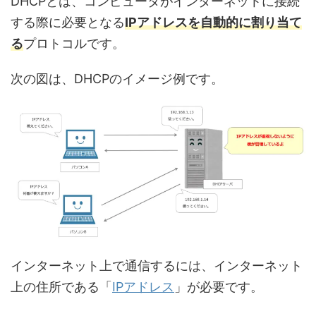
DHCPとは、コンピュータがインターネットに接続
する際に必要となる
IPアドレスを自動的に割り当て
る
プロトコルです。
次の図は、DHCPのイメージ例です。
インターネット上で通信するには、インターネット
上の住所である「
IPアドレス
」が必要です。