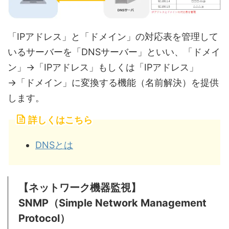
「IPアドレス」と「ドメイン」の対応表を管理して
いるサーバーを「DNSサーバー」といい、「ドメイ
ン」→「IPアドレス」もしくは「IPアドレス」
→「ドメイン」に変換する機能（名前解決）を提供
します。
詳しくはこちら
DNSとは
【ネットワーク機器監視】
SNMP（Simple Network Management
Protocol）