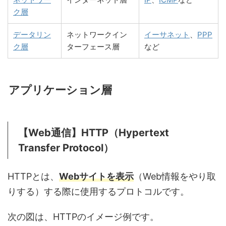
ク層
データリン
ネットワークイン
イーサネット
、
PPP
ク層
ターフェース層
など
アプリケーション層
【Web通信】HTTP（Hypertext
Transfer Protocol）
HTTPとは、
Webサイトを表示
（Web情報をやり取
りする）する際に使用するプロトコルです。
次の図は、HTTPのイメージ例です。