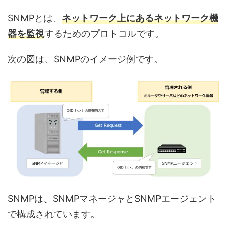
SNMPとは、
ネットワーク上にあるネットワーク機
器を監視
するためのプロトコルです。
次の図は、SNMPのイメージ例です。
SNMPは、SNMPマネージャとSNMPエージェント
で構成されています。