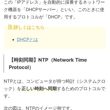
この「IPアドレス」を自動的に採番するネットワー
ク機器を「DHCPサーバー」といい、このときに使
用するプロトコルが「DHCP」です。
詳しくはこちら
DHCPとは
【時刻同期】NTP（Network Time
Protocol）
NTPとは、コンピュータが持つ時計（システムクロ
ック）を
正しい時刻へ同期
するためのプロトコルで
す。
次の図は、NTPのイメージ例です。