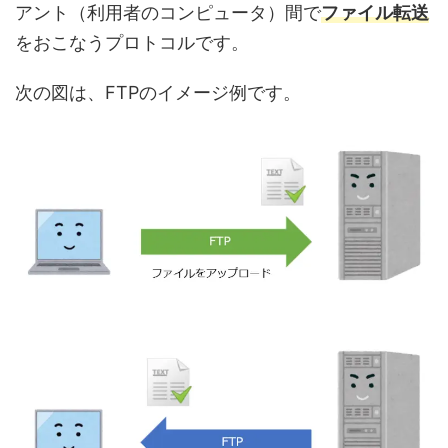
アント（利用者のコンピュータ）間で
ファイル転送
をおこなうプロトコルです。
次の図は、FTPのイメージ例です。