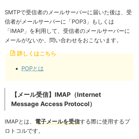
SMTPで受信者のメールサーバーに届いた後は、受
信者がメールサーバーに「POP3」もしくは
「IMAP」を利用して、受信者のメールサーバーに
メールがないか、問い合わせをおこないます。
詳しくはこちら
POPとは
【メール受信】IMAP（Internet
Message Access Protocol）
IMAPとは、
電子メールを受信
する際に使用するプ
ロトコルです。