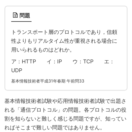
問題
トランスポート層のプロトコルであり，信頼
性よりもリアルタイム性が重視される場合に
用いられるものはどれか。
ア：HTTP イ：IP ウ：TCP エ：
UDP
基本情報技術者平成31年春期 午前問33
基本情報技術者試験や応用情報技術者試験で出題さ
れる「通信プロトコル」の問題。各プロトコルの役
割を知らないと難しく感じる問題ですが、知ってい
ればそこまで難しい問題ではありません。