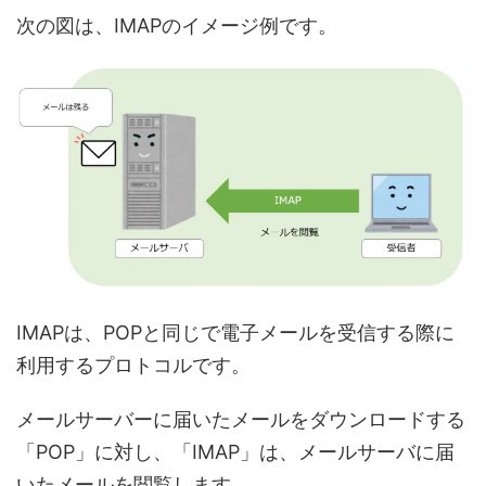
次の図は、IMAPのイメージ例です。
IMAPは、POPと同じで電子メールを受信する際に
利用するプロトコルです。
メールサーバーに届いたメールをダウンロードする
「POP」に対し、「IMAP」は、メールサーバに届
いたメールを閲覧します。