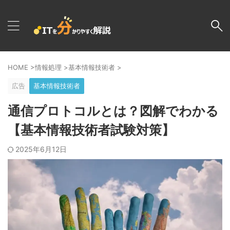
HOME
>
情報処理
>
基本情報技術者
>
広告
基本情報技術者
通信プロトコルとは？図解でわかる
【基本情報技術者試験対策】
2025年6月12日