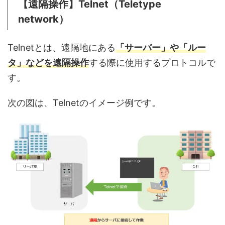
【遠隔操作】Telnet（Teletype
network）
Telnetとは、遠隔地にある
「サーバー」や「ルー
タ」などを遠隔操作
する際に使用するプロトコルで
す。
次の図は、Telnetのイメージ例です。