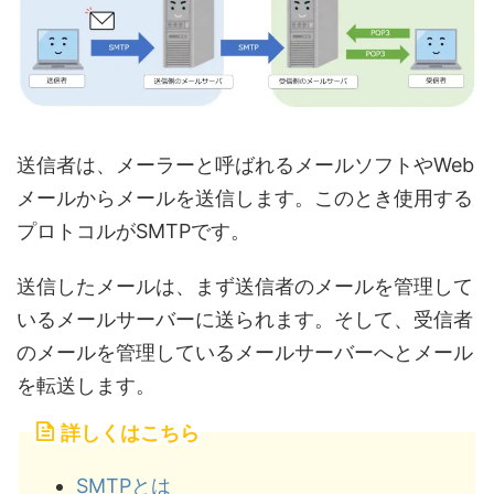
送信者は、メーラーと呼ばれるメールソフトやWeb
メールからメールを送信します。このとき使用する
プロトコルがSMTPです。
送信したメールは、まず送信者のメールを管理して
いるメールサーバーに送られます。そして、受信者
のメールを管理しているメールサーバーへとメール
を転送します。
詳しくはこちら
SMTPとは