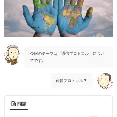
今回のテーマは「通信プロトコル」につい
てです。
通信プロトコル？
問題