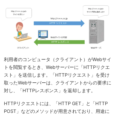
利用者のコンピュータ（クライアント）がWebサイ
トを閲覧するとき、Webサーバーに「HTTPリクエ
スト」を送信します。「HTTPリクエスト」を受け
取ったWebサーバーは、クライアントからの要求に
対し、「HTTPレスポンス」を返却します。
HTTPリクエストには、「HTTP GET」と「HTTP
POST」などのメソッドが用意されており、用途に