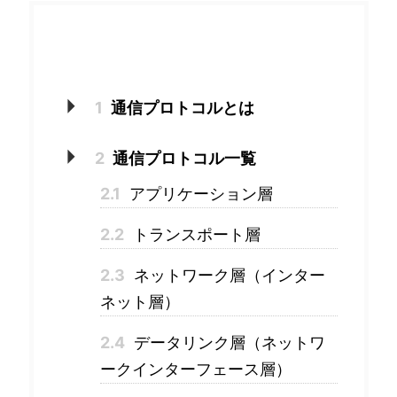
目次
1
通信プロトコルとは
2
通信プロトコル一覧
2.1
アプリケーション層
2.2
トランスポート層
2.3
ネットワーク層（インター
ネット層）
2.4
データリンク層（ネットワ
ークインターフェース層）