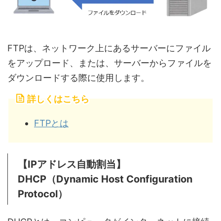
FTPは、ネットワーク上にあるサーバーにファイル
をアップロード、または、サーバーからファイルを
ダウンロードする際に使用します。
詳しくはこちら
FTPとは
【IPアドレス自動割当】
DHCP（Dynamic Host Configuration
Protocol）