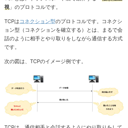
視
」のプロトコルです。
TCPは
コネクション型
のプロトコルです。コネクシ
ョン型（コネクションを確立する）とは、まるで会
話のように相手とやり取りをしながら通信する方式
です。
次の図は、TCPのイメージ例です。
TCPは、通信相手と会話するようにやり取りをして