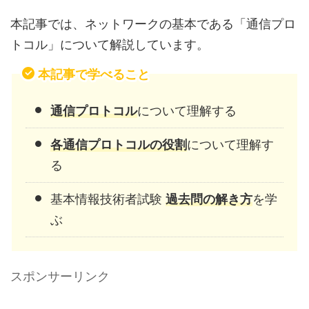
本記事では、ネットワークの基本である「通信プロ
トコル」について解説しています。
本記事で学べること
通信プロトコル
について理解する
各通信プロトコルの役割
について理解す
る
基本情報技術者試験
過去問の解き方
を学
ぶ
スポンサーリンク