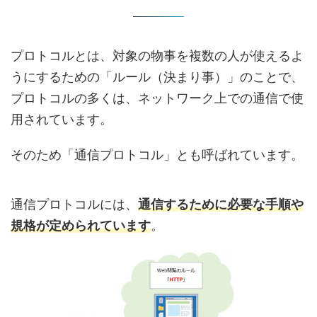
プロトコルとは、対象の物事を複数の人が使えるよ
うにするための「ルール（決まり事）」のことで、
プロトコルの多くは、ネットワーク上での通信で使
用されています。
そのため「通信プロトコル」とも呼ばれています。
通信プロトコルには、
通信するために必要な手順や
規格が定められています
。