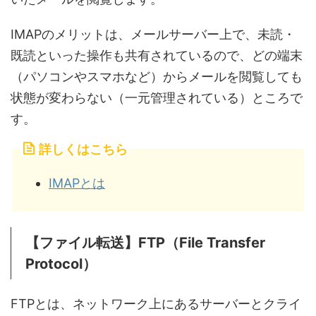
IMAPのメリットは、メールサーバー上で、未読・
既読といった操作も共有されているので、どの端末
（パソコンやスマホなど）からメールを閲覧しても
状態が変わらない（一元管理されている）ところで
す。
詳しくはこちら
IMAPとは
【ファイル転送】FTP（File Transfer
Protocol）
FTPとは、ネットワーク上にあるサーバーとクライ