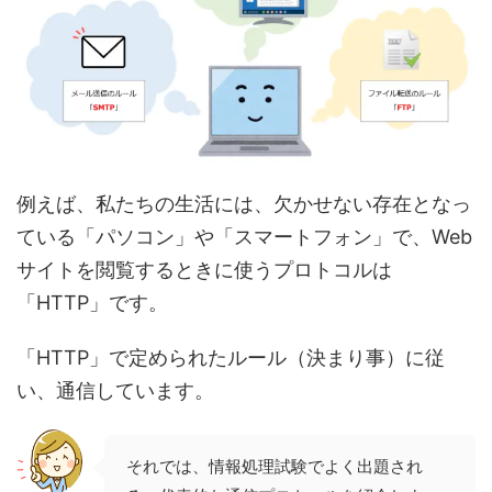
例えば、私たちの生活には、欠かせない存在となっ
ている「パソコン」や「スマートフォン」で、Web
サイトを閲覧するときに使うプロトコルは
「HTTP」です。
「HTTP」で定められたルール（決まり事）に従
い、通信しています。
それでは、情報処理試験でよく出題され