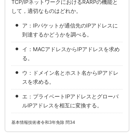
TCP/IPネットワークにおけるRARPの機能と
して，適切なものはどれか。
ア：IPパケットが通信先のIPアドレスに
到達するかどうかを調べる。
イ：MACアドレスからIPアドレスを求め
る。
ウ：ドメイン名とホスト名からIPアドレ
スを求める。
エ：プライベートIPアドレスとグローバ
ルIPアドレスを相互に変換する。
基本情報技術者令和3年免除 問34