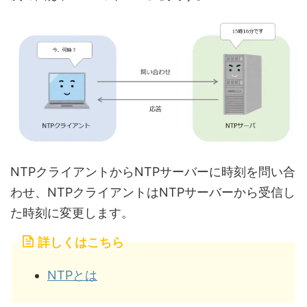
NTPクライアントからNTPサーバーに時刻を問い合
わせ、NTPクライアントはNTPサーバーから受信し
た時刻に変更します。
詳しくはこちら
NTPとは