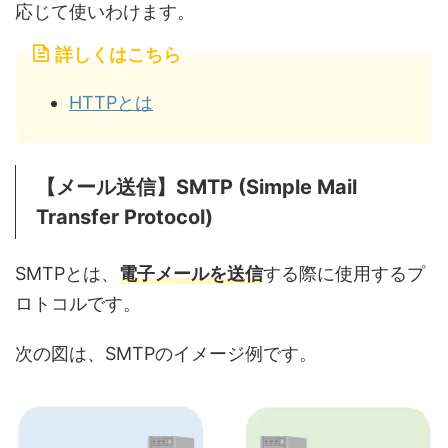
応じて使いわけます。
詳しくはこちら
HTTPとは
【メール送信】SMTP (Simple Mail
Transfer Protocol)
SMTPとは、
電子メールを送信
する際に使用するプ
ロトコルです。
次の図は、SMTPのイメージ例です。