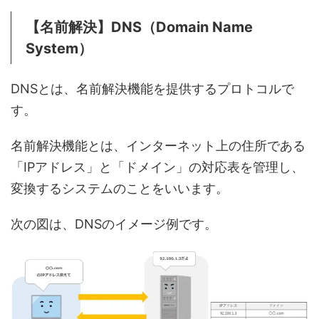
【名前解決】DNS（Domain Name
System）
DNSとは、名前解決機能を提供するプロトコルで
す。
名前解決機能とは、インターネット上の住所である
「IPアドレス」と「ドメイン」の対応表を管理し、
変換するシステムのことをいいます。
次の図は、DNSのイメージ例です。