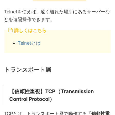
Telnetを使えば、遠く離れた場所にあるサーバーな
どを遠隔操作できます。
詳しくはこちら
Telnetとは
トランスポート層
【信頼性重視】TCP（Transmission
Control Protocol）
TCPとは、トランスポート層で動作する「
信頼性重