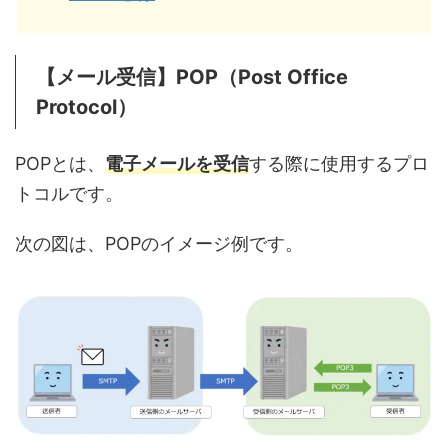
【メール受信】POP（Post Office
Protocol）
POPとは、
電子メールを受信
する際に使用するプロ
トコルです。
次の図は、POPのイメージ例です。