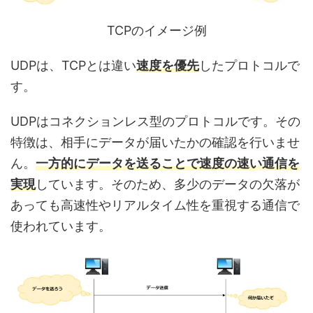
TCPのイメージ例
UDPは、TCPとは違い
速度を優先
したプロトコルで
す。
UDPはコネクションレス型のプロトコルです。その
特徴は、相手にデータが届いたかの確認を行いませ
ん。
一方的にデータを送ることで速度の速い通信を
実現
しています。そのため、多少のデータの欠落が
あっても高速性やリアルタイム性を重視する通信で
使われています。