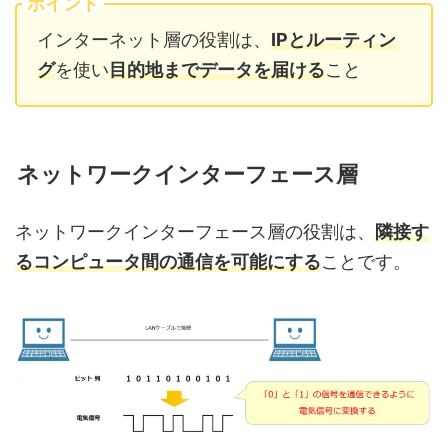
ポイント
インターネット層の役割は、
IPとルーティン
グ
を使い
目的地までデータを届ける
こと
ネットワークインターフェース層
ネットワークインターフェース層の役割は、
隣接す
るコンピュータ間の通信を可能にする
ことです。