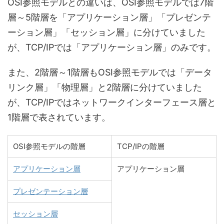
OSI参照モデルとの違いは、OSI参照モデルでは7階
層～5階層を「アプリケーション層」「プレゼンテ
ーション層」「セッション層」に分けていました
が、TCP/IPでは「アプリケーション層」のみです。
また、2階層～1階層もOSI参照モデルでは「データ
リンク層」「物理層」と2階層に分けていました
が、TCP/IPではネットワークインターフェース層と
1階層で表されています。
OSI参照モデルの階層
TCP/IPの階層
アプリケーション層
アプリケーション層
プレゼンテーション層
セッション層