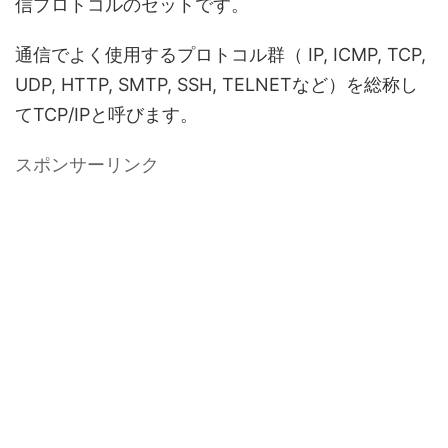
信プロトコルのセットです。
通信でよく使用するプロトコル群（ IP, ICMP, TCP,
UDP, HTTP, SMTP, SSH, TELNETなど）を総称し
てTCP/IPと呼びます。
スポンサーリンク