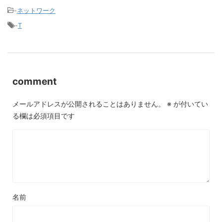
-
ネットワーク
-
T
comment
メールアドレスが公開されることはありません。
※
が付いてい
る欄は必須項目です
名前