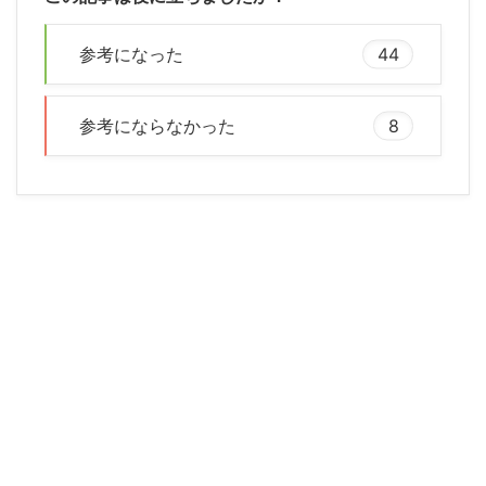
参考になった
44
参考にならなかった
8