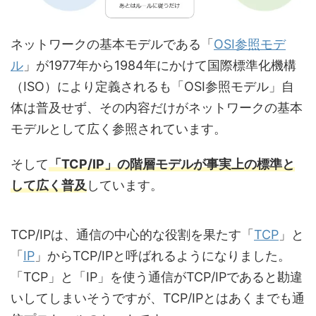
ネットワークの基本モデルである「
OSI参照モデ
ル
」が1977年から1984年にかけて国際標準化機構
（ISO）により定義されるも「OSI参照モデル」自
体は普及せず、その内容だけがネットワークの基本
モデルとして広く参照されています。
そして
「TCP/IP」の階層モデルが事実上の標準と
して広く普及
しています。
TCP/IPは、通信の中心的な役割を果たす「
TCP
」と
「
IP
」からTCP/IPと呼ばれるようになりました。
「TCP」と「IP」を使う通信がTCP/IPであると勘違
いしてしまいそうですが、TCP/IPとはあくまでも通