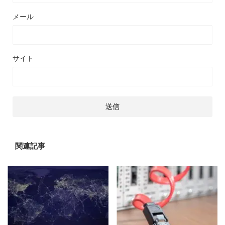
メール
サイト
関連記事