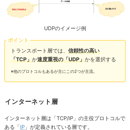
UDPのイメージ例
ポイント
トランスポート層では、
信頼性の高い
「TCP」
か
速度重視の「UDP」
かを選択する
※他のプロトコルもあるが主にこの2つが主流。
インターネット層
インターネット層は「TCP/IP」の主役プロトコルで
ある「
IP
」が定義されている層です。