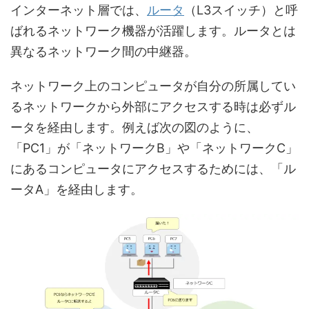
インターネット層では、
ルータ
（L3スイッチ）と呼
ばれるネットワーク機器が活躍します。ルータとは
異なるネットワーク間の中継器。
ネットワーク上のコンピュータが自分の所属してい
るネットワークから外部にアクセスする時は必ずル
ータを経由します。例えば次の図のように、
「PC1」が「ネットワークB」や「ネットワークC」
にあるコンピュータにアクセスするためには、「ル
ータA」を経由します。