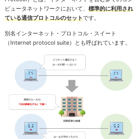
ピュータネットワークにおいて、
標準的に利用され
ている通信プロトコルのセット
です。
別名インターネット・プロトコル・スイート
（Internet protocol suite）とも呼ばれています。