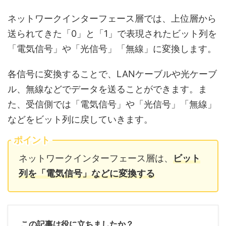
ネットワークインターフェース層では、上位層から
送られてきた「0」と「1」で表現されたビット列を
「電気信号」や「光信号」「無線」に変換します。
各信号に変換することで、LANケーブルや光ケーブ
ル、無線などでデータを送ることができます。ま
た、受信側では「電気信号」や「光信号」「無線」
などをビット列に戻していきます。
ポイント
ネットワークインターフェース層は、
ビット
列を「電気信号」などに変換する
この記事は役に立ちましたか？