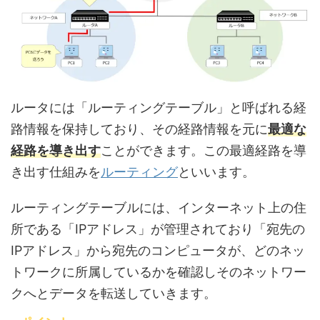
ルータには「ルーティングテーブル」と呼ばれる経
路情報を保持しており、その経路情報を元に
最適な
経路を導き出す
ことができます。この最適経路を導
き出す仕組みを
ルーティング
といいます。
ルーティングテーブルには、インターネット上の住
所である「IPアドレス」が管理されており「宛先の
IPアドレス」から宛先のコンピュータが、どのネッ
トワークに所属しているかを確認しそのネットワー
クへとデータを転送していきます。