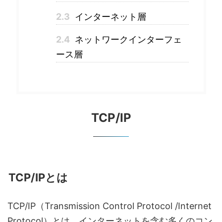
2.3
インターネット層
2.4
ネットワークインターフェ
ース層
TCP/IP
TCP/IPとは
TCP/IP（Transmission Control Protocol /Internet
Protocol）とは、インターネットを含む多くのコン