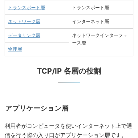
トランスポート層
トランスポート層
ネットワーク層
インターネット層
データリンク層
ネットワークインターフェ
ース層
物理層
TCP/IP 各層の役割
アプリケーション層
利用者がコンピュータを使いインターネット上で通
信を行う際の入り口がアプリケーション層です。