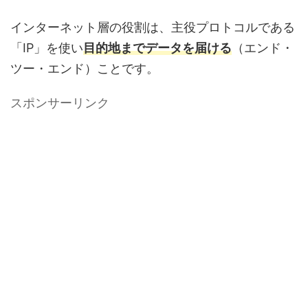
インターネット層の役割は、主役プロトコルである
「IP」を使い
目的地までデータを届ける
（エンド・
ツー・エンド）ことです。
スポンサーリンク