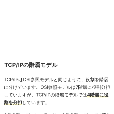
TCP/IPの階層モデル
TCP/IPはOSI参照モデルと同じように、役割を階層
に分けています。OSI参照モデルは7階層に役割分担
していますが、TCP/IPの階層モデルでは
4階層に役
割を分担
しています。