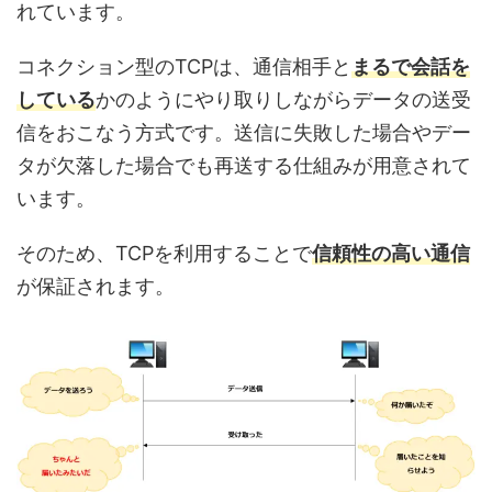
れています。
コネクション型のTCPは、通信相手と
まるで会話を
している
かのようにやり取りしながらデータの送受
信をおこなう方式です。送信に失敗した場合やデー
タが欠落した場合でも再送する仕組みが用意されて
います。
そのため、TCPを利用することで
信頼性の高い通信
が保証されます。