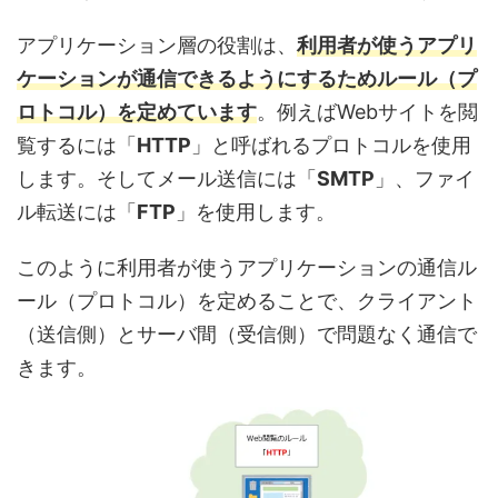
アプリケーション層の役割は、
利用者が使うアプリ
ケーションが通信できるようにするためルール（プ
ロトコル）を定めています
。例えばWebサイトを閲
覧するには「
HTTP
」と呼ばれるプロトコルを使用
します。そしてメール送信には「
SMTP
」、ファイ
ル転送には「
FTP
」を使用します。
このように利用者が使うアプリケーションの通信ル
ール（プロトコル）を定めることで、クライアント
（送信側）とサーバ間（受信側）で問題なく通信で
きます。