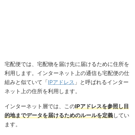
宅配便では、宅配物を届け先に届けるために住所を
利用します。インターネット上の通信も宅配便の仕
組みと似ていて「
IPアドレス
」と呼ばれるインター
ネット上の住所を利用します。
インターネット層では、この
IPアドレスを参照し目
的地までデータを届けるためのルールを定義
してい
ます。