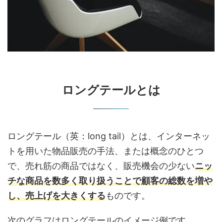
ロングテールとは
ロングテール（英：long tail）とは、インターネッ
トを用いた物品販売の手法、または概念のひとつ
で、売れ筋の商品ではなく、販売機会の少ない
ニッ
チな商品を数多く取り扱うことで顧客の総数を増や
し、売上げを大きくする
ものです。
次のグラフはロングテールのイメージ例です。