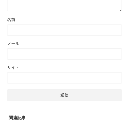
名前
メール
サイト
関連記事