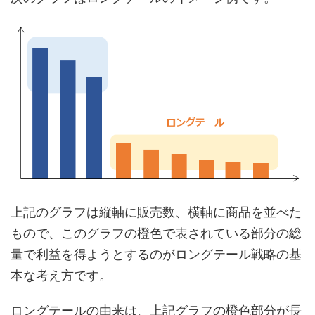
上記のグラフは縦軸に販売数、横軸に商品を並べた
もので、このグラフの橙色で表されている部分の総
量で利益を得ようとするのがロングテール戦略の基
本な考え方です。
ロングテールの由来は、上記グラフの橙色部分が長