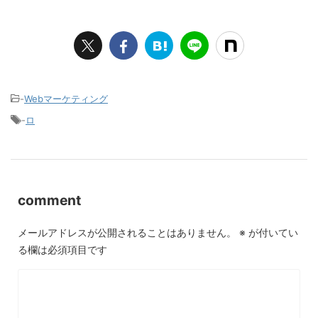
-
Webマーケティング
-
ロ
comment
メールアドレスが公開されることはありません。
※
が付いてい
る欄は必須項目です