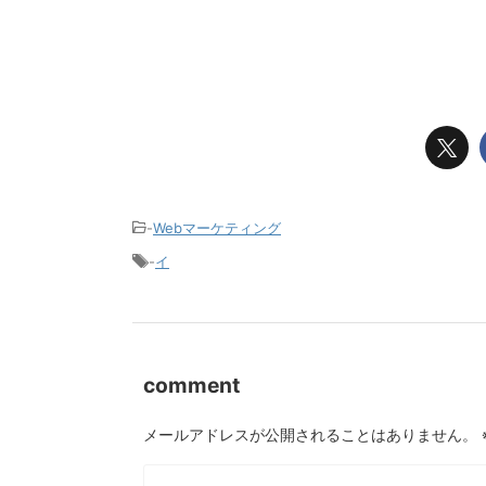
-
Webマーケティング
-
イ
comment
メールアドレスが公開されることはありません。