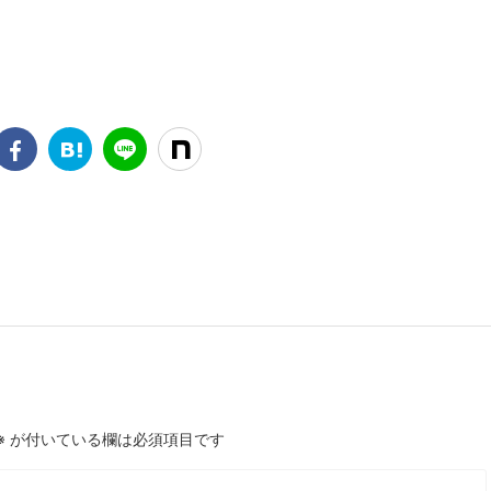
※
が付いている欄は必須項目です