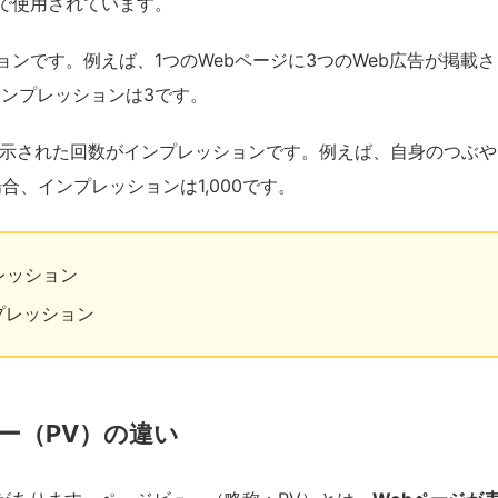
析で使用されています。
ョンです。例えば、1つのWebページに3つのWeb広告が掲載さ
インプレッションは3です。
稿が表示された回数がインプレッションです。例えば、自身のつぶや
合、インプレッションは1,000です。
レッション
プレッション
ー（PV）の違い