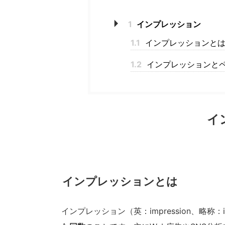
1
インプレッション
1.1
インプレッションと
1.2
インプレッションとペ
イ
インプレッションとは
インプレッション（英：impression、略称：