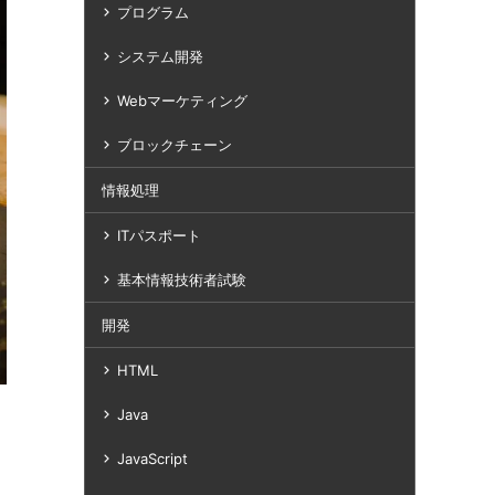
プログラム
システム開発
Webマーケティング
ブロックチェーン
情報処理
ITパスポート
基本情報技術者試験
開発
HTML
Java
JavaScript