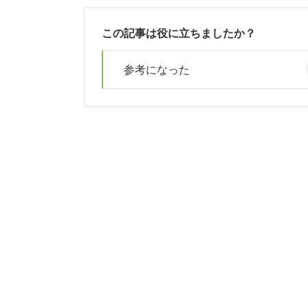
この記事は役に立ちましたか？
参考になった