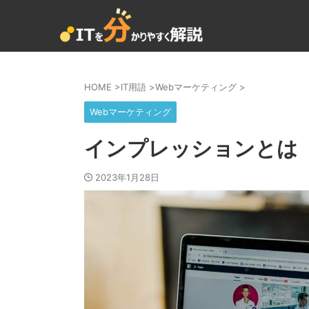
HOME
>
IT用語
>
Webマーケティング
>
Webマーケティング
インプレッションとは
2023年1月28日