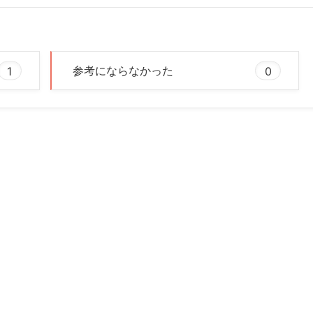
1
参考にならなかった
0