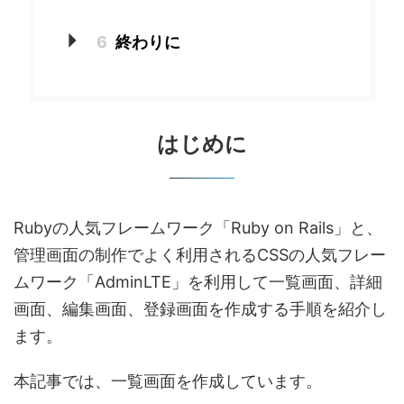
6
終わりに
はじめに
Rubyの人気フレームワーク「Ruby on Rails」と、
管理画面の制作でよく利用されるCSSの人気フレー
ムワーク「AdminLTE」を利用して一覧画面、詳細
画面、編集画面、登録画面を作成する手順を紹介し
ます。
本記事では、一覧画面を作成しています。