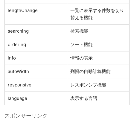
lengthChange
一覧に表示する件数を切り
替える機能
searching
検索機能
ordering
ソート機能
info
情報の表示
autoWidth
列幅の自動計算機能
responsive
レスポンシブ機能
language
表示する言語
スポンサーリンク