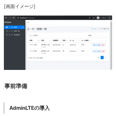
[画面イメージ]
事前準備
AdminLTEの導入