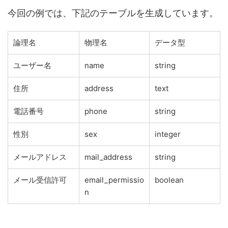
今回の例では、下記のテーブルを生成しています。
論理名
物理名
データ型
ユーザー名
name
string
住所
address
text
電話番号
phone
string
性別
sex
integer
メールアドレス
mail_address
string
メール受信許可
email_permissio
boolean
n