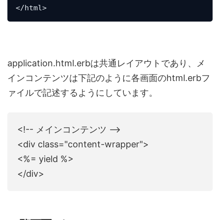
application.html.erbは共通レイアウトであり、メ
インコンテンツは下記のように各画面のhtml.erbフ
ァイルで記述するようにしています。
<!-- メインコンテンツ -->
<div class="content-wrapper">
<%= yield %>
</div>