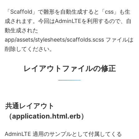
「Scaffold」で雛形を自動生成すると「css」も生
成されます。今回はAdminLTEを利用するので、自
動生成された
app/assets/stylesheets/scaffolds.scss ファイルは
削除してください。
レイアウトファイルの修正
共通レイアウト
（application.html.erb）
AdminLTE 適用のサンプルとして付属してくる