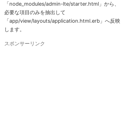
「node_modules/admin-lte/starter.html」から、
必要な項目のみを抽出して
「app/view/layouts/application.html.erb」へ反映
します。
スポンサーリンク