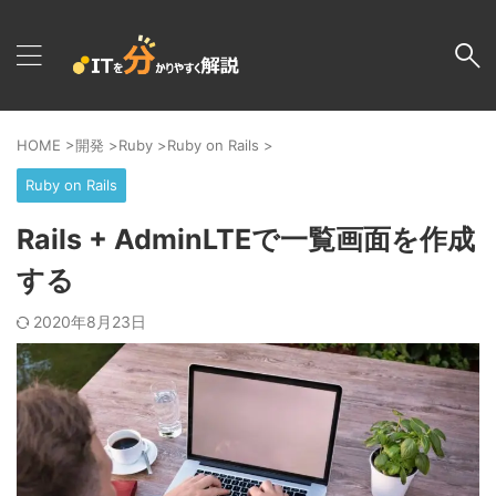
HOME
>
開発
>
Ruby
>
Ruby on Rails
>
Ruby on Rails
Rails + AdminLTEで一覧画面を作成
する
2020年8月23日