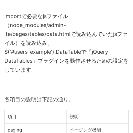
importで必要なjsファイル
（node_modules/admin-
lte/pages/tables/data.htmlで読み込んでいたjsファ
イル）を読み込み、
$('#users_example').DataTableで「jQuery
DataTables」プラグインを動作させるための設定を
しています。
各項目の説明は下記の通り。
項目
説明
paging
ページング機能