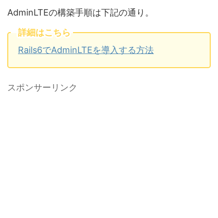
AdminLTEの構築手順は下記の通り。
詳細はこちら
Rails6でAdminLTEを導入する方法
スポンサーリンク