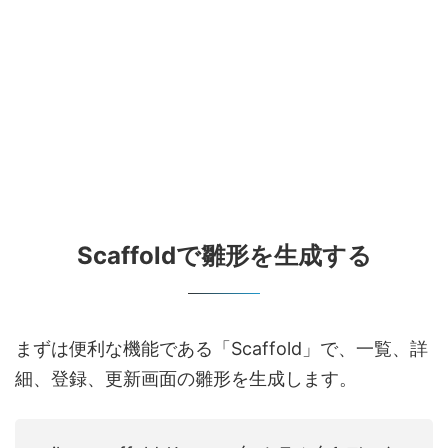
Scaffoldで雛形を生成する
まずは便利な機能である「Scaffold」で、一覧、詳
細、登録、更新画面の雛形を生成します。