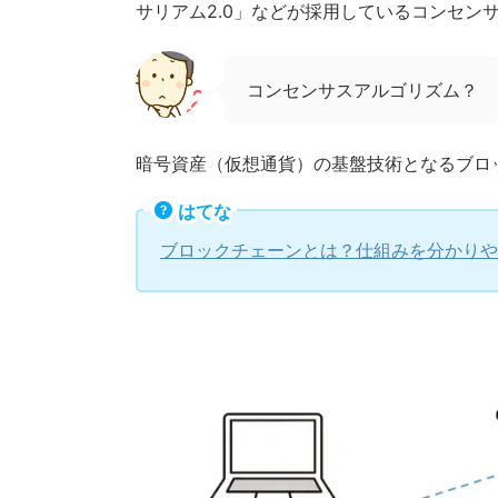
サリアム2.0」などが採用しているコンセン
コンセンサスアルゴリズム？
暗号資産（仮想通貨）の基盤技術となるブロ
はてな
ブロックチェーンとは？仕組みを分かりや