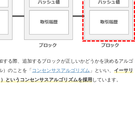
加する際、追加するブロックが正しいかどうかを決めるアルゴ
ル）のことを「
コンセンサスアルゴリズム
」といい、
イーサリ
ーク）というコンセンサスアルゴリズムを採用
しています。