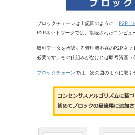
ブロックチェーンは上記図のように「
P2P
P2Pネットワークでは、接続されたコンピ
取引データを承認する管理者不在のP2Pネ
必要です。その仕組みがなければ暗号資産（
ブロックチェーン
では、次の図のように取引