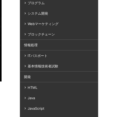
プログラム
システム開発
Webマーケティング
ブロックチェーン
情報処理
ITパスポート
基本情報技術者試験
開発
HTML
Java
JavaScript