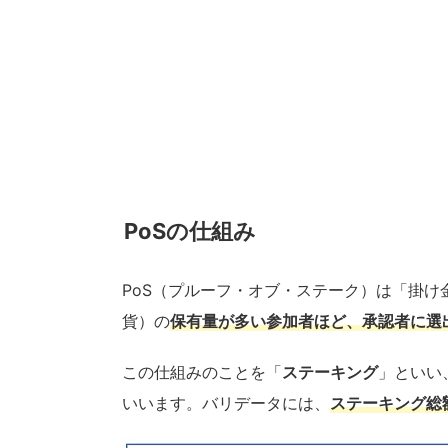
PoSの仕組み
PoS（プルーフ・オブ・ステーク）は「掛
貨）の
保有量が多い参加者ほど、承認者に選
この仕組みのことを「
ステーキング
」といい
いいます。バリデータには、
ステーキング総