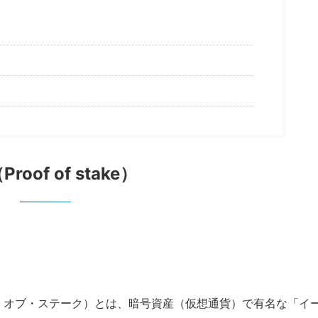
Proof of stake）
：プルーフ・オブ・ステーク）とは、暗号資産（仮想通貨）で有名な「イ