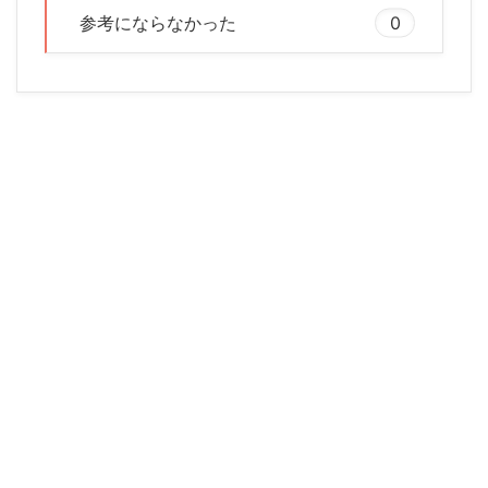
参考にならなかった
0