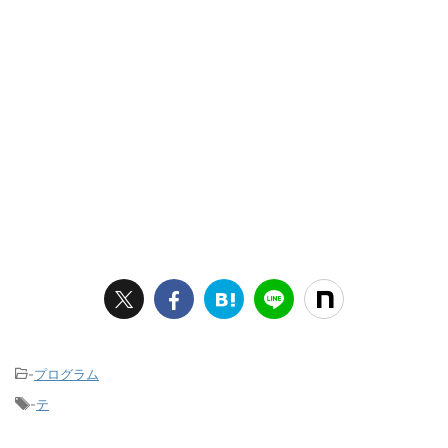
-
プログラム
-
テ