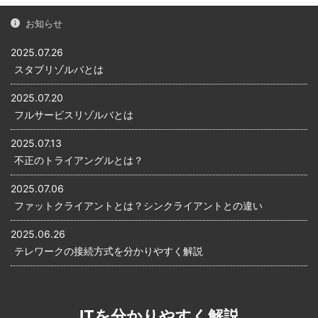
でW ...
お知らせ
2025.07.26
スタブリゾルバとは
2025.07.20
フルサービスリゾルバとは
2025.07.13
不正のトライアングルとは？
2025.07.06
ファットクライアントとは？シンクライアントとの違い
2025.06.26
テレワークの接続方式を分かりやすく解説
ITを分かりやすく解説