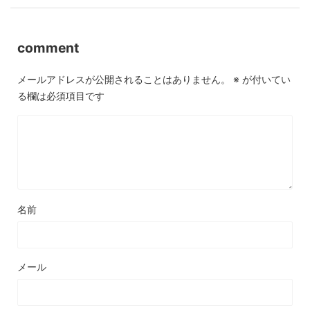
comment
メールアドレスが公開されることはありません。
※
が付いてい
る欄は必須項目です
名前
メール