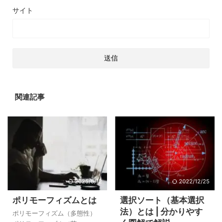
サイト
関連記事
2025/6/12
2022/12/25
ポリモーフィズムとは
選択ソート（基本選択
法）とは | 分かりやす
ポリモーフィズム（多態性）