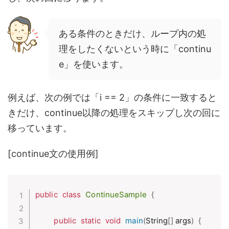
ある条件のときだけ、ループ内の処
理をしたくないという時に「continu
e」を使います。
例えば、次の例では「i == 2」の条件に一致すると
きだけ、continue以降の処理をスキップし次の回に
移っています。
[continue文の使用例]
public
class
ContinueSample
{
public
static
void
main
(
String
[
]
 args
)
{