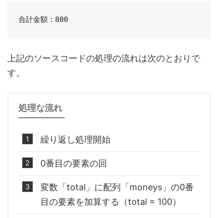
合計金額：800
上記のソースコードの処理の流れは次のとおりで
す。
処理な流れ
繰り返し処理開始
0番目の要素の回
変数「total」に配列「moneys」の0番
目の要素を加算する（total = 100）