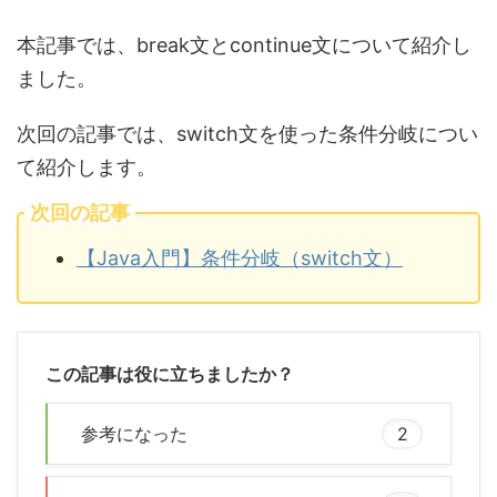
本記事では、break文とcontinue文について紹介し
ました。
次回の記事では、switch文を使った条件分岐につい
て紹介します。
次回の記事
【Java入門】条件分岐（switch文）
この記事は役に立ちましたか？
参考になった
2