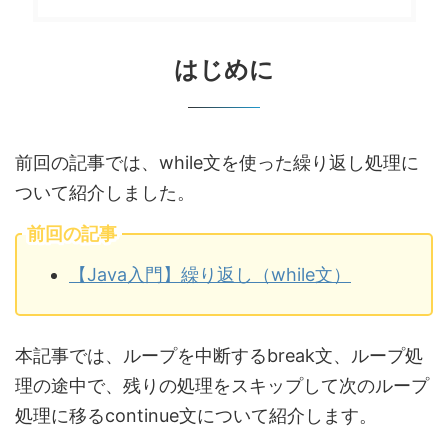
はじめに
前回の記事では、while文を使った繰り返し処理に
ついて紹介しました。
前回の記事
【Java入門】繰り返し（while文）
本記事では、ループを中断するbreak文、ループ処
理の途中で、残りの処理をスキップして次のループ
処理に移るcontinue文について紹介します。