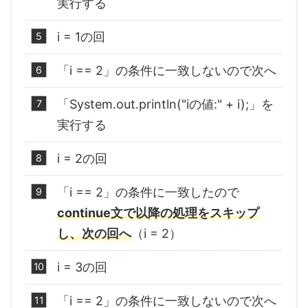
実行する
i = 1の回
「i == 2」の条件に一致しないので次へ
「System.out.println("iの値:" + i);」を
実行する
i = 2の回
「i == 2」の条件に一致したので
continue文で以降の処理をスキップ
し、次の回へ
（i = 2）
i = 3の回
「i == 2」の条件に一致しないので次へ