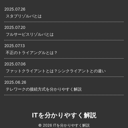
値を返すことができないの
演算子の種類 比較演算子には
で、re ...
次のようなものがあります。
2025.07.26
比較演算子意 ...
スタブリゾルバとは
2025.07.20
フルサービスリゾルバとは
2025.07.13
不正のトライアングルとは？
2025.07.06
ファットクライアントとは？シンクライアントとの違い
2025.06.26
テレワークの接続方式を分かりやすく解説
ITを分かりやすく解説
© 2026 ITを分かりやすく解説