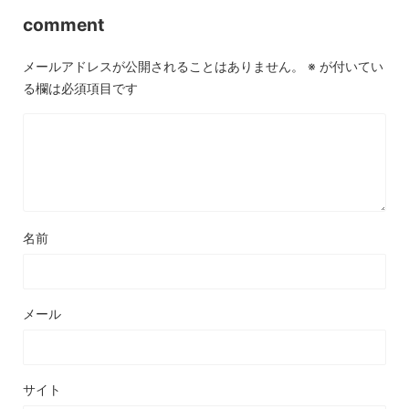
comment
メールアドレスが公開されることはありません。
※
が付いてい
る欄は必須項目です
名前
メール
サイト