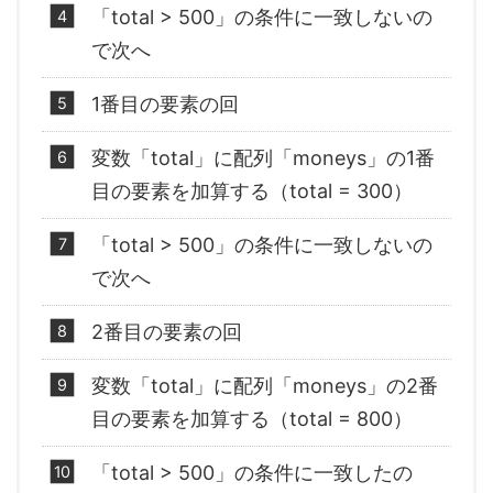
「total > 500」の条件に一致しないの
で次へ
1番目の要素の回
変数「total」に配列「moneys」の1番
目の要素を加算する（total = 300）
「total > 500」の条件に一致しないの
で次へ
2番目の要素の回
変数「total」に配列「moneys」の2番
目の要素を加算する（total = 800）
「total > 500」の条件に一致したの