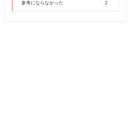
参考にならなかった
2