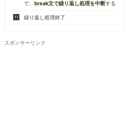
で、
break文で繰り返し処理を中断
する
繰り返し処理終了
スポンサーリンク