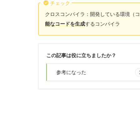
チェック
クロスコンパイラ：開発している環境（コ
能なコードを生成
するコンパイラ
この記事は役に立ちましたか？
参考になった