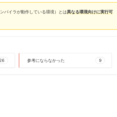
ンパイラが動作している環境）とは
異なる環境向けに実行可
26
参考にならなかった
9