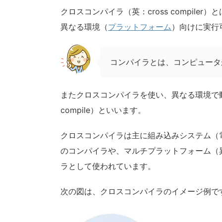
クロスコンパイラ（英：cross compil
異なる環境（
プラットフォーム
）向けに実行
コンパイラとは、コンピュータ
またクロスコンパイラを使い、異なる環境で
compile）といいます。
クロスコンパイラは主に組み込みシステム（
のコンパイラや、マルチプラットフォーム（
ラとして使われています。
次の図は、クロスコンパイラのイメージ例で