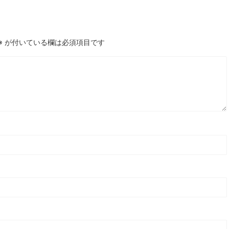
※
が付いている欄は必須項目です