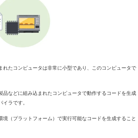
まれたコンピュータは非常に小型であり、このコンピュータで
製品などに組み込まれたコンピュータで動作するコードを生成
パイラです。
環境（プラットフォーム）で実行可能なコードを生成すること