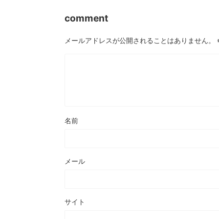
comment
メールアドレスが公開されることはありません。
名前
メール
サイト