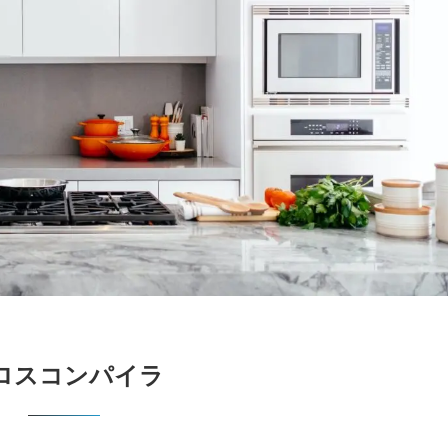
ロスコンパイラ