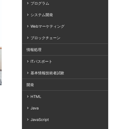
プログラム
システム開発
Webマーケティング
ブロックチェーン
情報処理
ITパスポート
基本情報技術者試験
開発
HTML
Java
JavaScript