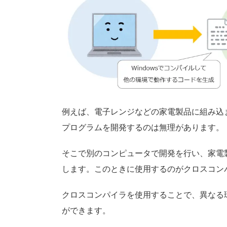
例えば、電子レンジなどの家電製品に組み込
プログラムを開発するのは無理があります。
そこで別のコンピュータで開発を行い、家電
します。このときに使用するのがクロスコン
クロスコンパイラを使用することで、異なる
ができます。