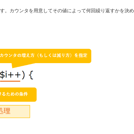
す。カウンタを用意してその値によって何回繰り返すかを決め