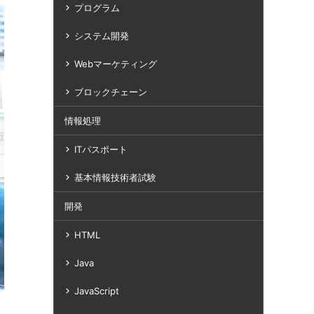
プログラム
システム開発
Webマーケティング
ブロックチェーン
情報処理
ITパスポート
基本情報技術者試験
開発
HTML
Java
JavaScript