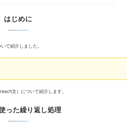
はじめに
ついて紹介しました。
oreach文）について紹介します。
を使った繰り返し処理