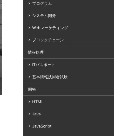
プログラム
システム開発
Webマーケティング
ブロックチェーン
情報処理
ITパスポート
基本情報技術者試験
開発
HTML
Java
JavaScript