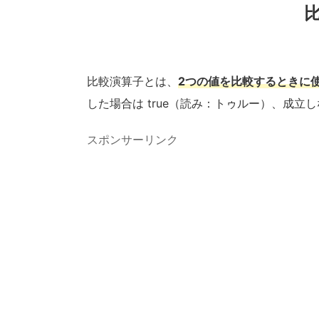
比較演算子とは、
2つの値を比較するときに
した場合は true（読み：トゥルー）、成立しな
スポンサーリンク