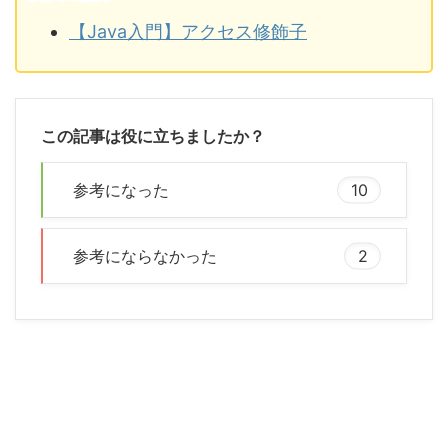
【Java入門】アクセス修飾子
この記事は役に立ちましたか？
参考になった
10
参考にならなかった
2