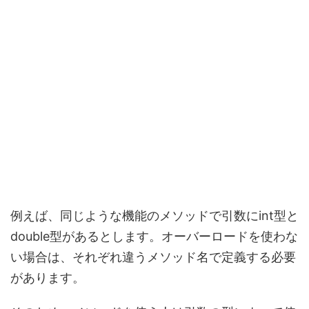
例えば、同じような機能のメソッドで引数にint型と
double型があるとします。オーバーロードを使わな
い場合は、それぞれ違うメソッド名で定義する必要
があります。