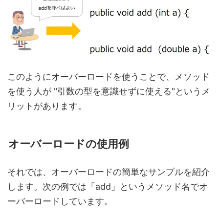
このようにオーバーロードを使うことで、メソッド
を使う人が "引数の型を意識せずに使える"というメ
リットがあります。
オーバーロードの使用例
それでは、オーバーロードの簡単なサンプルを紹介
します。次の例では「add」というメソッド名でオ
ーバーロードしています。