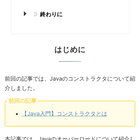
3
終わりに
はじめに
前回の記事では、Javaのコンストラクタについて紹
介しました。
前回の記事
【Java入門】コンストラクタとは
本記事では、Javaのオーバーロードについて紹介し