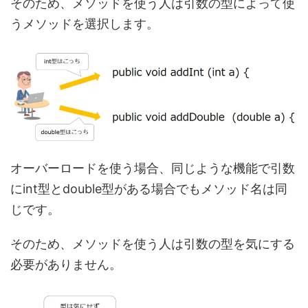
そのため、メソッドを使う人は引数の型によって使
うメソッドを選択します。
オーバーロードを使う場合、同じような機能で引数
にint型とdouble型がある場合でもメソッド名は同
じです。
そのため、メソッドを使う人は引数の型を気にする
必要がありません。