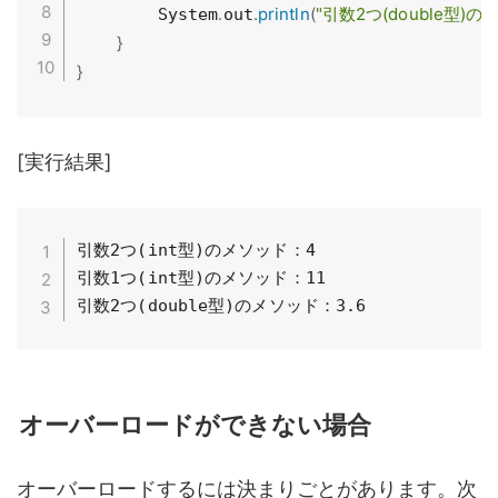
.
.
println
(
"引数2つ(double型)
        System
out
}
}
[実行結果]
引数2つ(int型)のメソッド：4

引数1つ(int型)のメソッド：11

引数2つ(double型)のメソッド：3.6
オーバーロードができない場合
オーバーロードするには決まりごとがあります。次