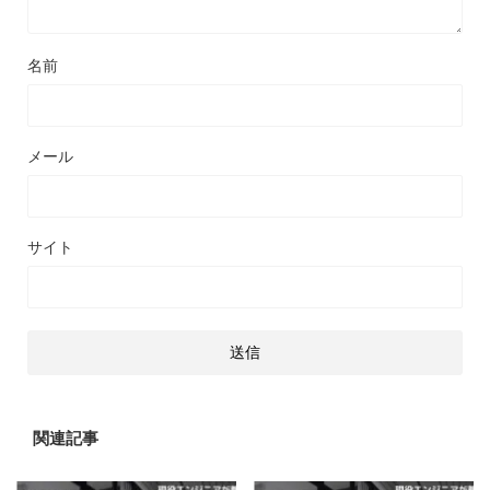
名前
メール
サイト
関連記事