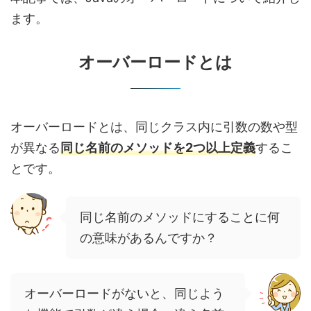
ます。
オーバーロードとは
オーバーロードとは、同じクラス内に引数の数や型
が異なる
同じ名前のメソッドを2つ以上定義
するこ
とです。
同じ名前のメソッドにすることに何
の意味があるんですか？
オーバーロードがないと、同じよう