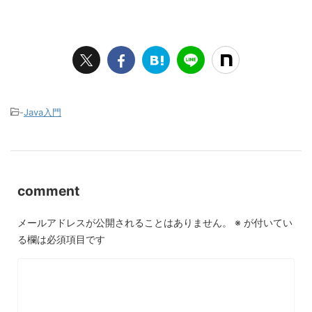
-
Java入門
comment
メールアドレスが公開されることはありません。
※
が付いてい
る欄は必須項目です