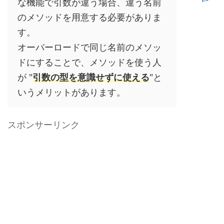
な機能で引数が違う場合、違う名前
のメソッドを用意する必要がありま
す。
オーバーロードで同じ名前のメソッ
ドにすることで、メソッドを使う人
が "
引数の型を意識せずに使える
"と
いうメリットがあります。
スポンサーリンク