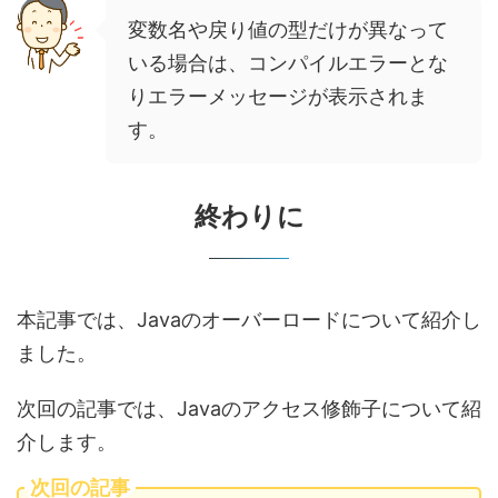
変数名や戻り値の型だけが異なって
いる場合は、コンパイルエラーとな
りエラーメッセージが表示されま
す。
終わりに
本記事では、Javaのオーバーロードについて紹介し
ました。
次回の記事では、Javaのアクセス修飾子について紹
介します。
次回の記事