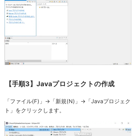
【手順3】Javaプロジェクトの作成
「ファイル(F)」→「新規(N)」→「Javaプロジェク
ト」をクリックします。