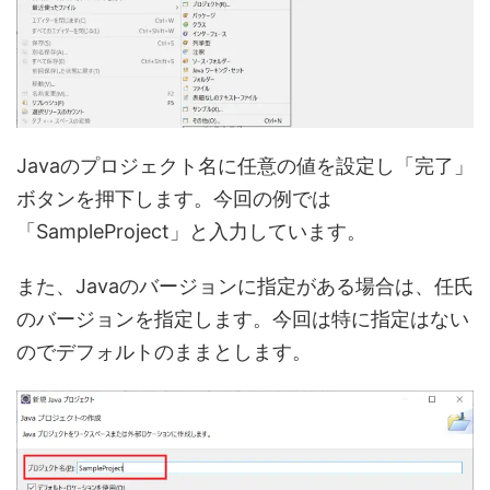
Javaのプロジェクト名に任意の値を設定し「完了」
ボタンを押下します。今回の例では
「SampleProject」と入力しています。
また、Javaのバージョンに指定がある場合は、任氏
のバージョンを指定します。今回は特に指定はない
のでデフォルトのままとします。