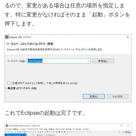
るので、変更がある場合は任意の場所を指定しま
す。特に変更がなければそのまま「起動」ボタンを
押下します。
これでEclipseの起動は完了です。