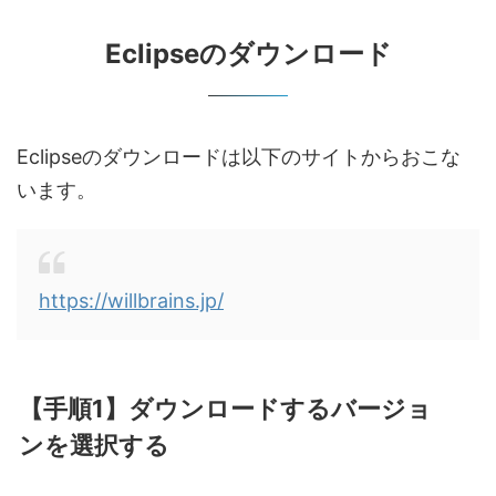
Eclipseのダウンロード
Eclipseのダウンロードは以下のサイトからおこな
います。
https://willbrains.jp/
【手順1】ダウンロードするバージョ
ンを選択する