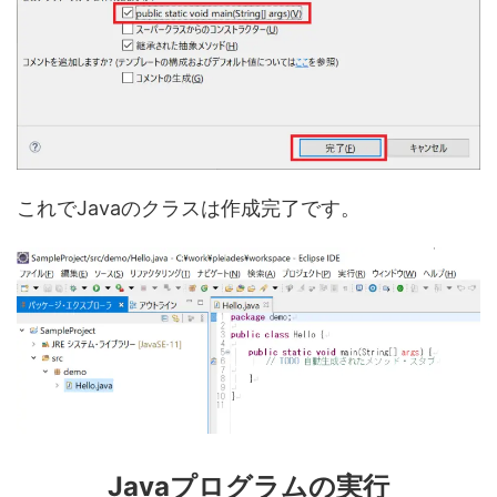
これでJavaのクラスは作成完了です。
Javaプログラムの実行