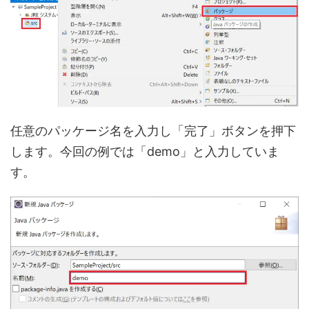
任意のパッケージ名を入力し「完了」ボタンを押下
します。今回の例では「demo」と入力していま
す。