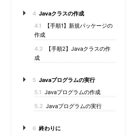
4
Javaクラスの作成
4.1
【手順1】新規パッケージの
作成
4.2
【手順2】Javaクラスの作
成
5
Javaプログラムの実行
5.1
Javaプログラムの作成
5.2
Javaプログラムの実行
6
終わりに