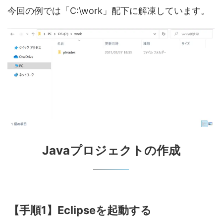
今回の例では「C:\work」配下に解凍しています。
Javaプロジェクトの作成
【手順1】Eclipseを起動する