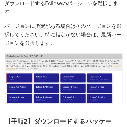
ダウンロードするEclipseのバージョンを選択しま
す。
バージョンに指定がある場合はそのバージョンを選
択してください。特に指定がない場合は、最新バー
ジョンを選択します。
【手順2】ダウンロードするパッケー