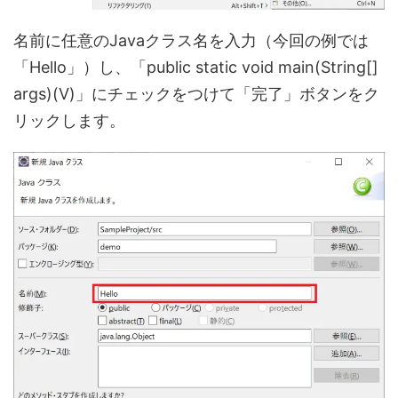
名前に任意のJavaクラス名を入力（今回の例では
「Hello」）し、「public static void main(String[]
args)(V)」にチェックをつけて「完了」ボタンをク
リックします。