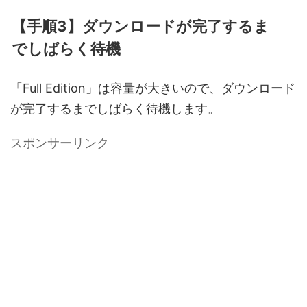
【手順3】ダウンロードが完了するま
でしばらく待機
「Full Edition」は容量が大きいので、ダウンロード
が完了するまでしばらく待機します。
スポンサーリンク