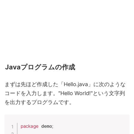
Javaプログラムの作成
まずは先ほど作成した「Hello.java」に次のような
コードを入力します。"Hello World!"という文字列
を出力するプログラムです。
package
;
 demo