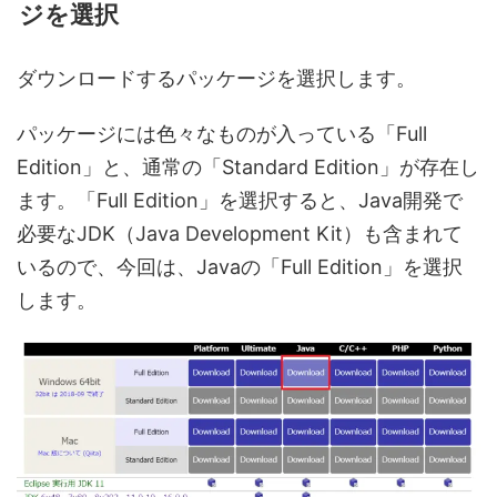
ジを選択
ダウンロードするパッケージを選択します。
パッケージには色々なものが入っている「Full
Edition」と、通常の「Standard Edition」が存在し
ます。「Full Edition」を選択すると、Java開発で
必要なJDK（Java Development Kit）も含まれて
いるので、今回は、Javaの「Full Edition」を選択
します。