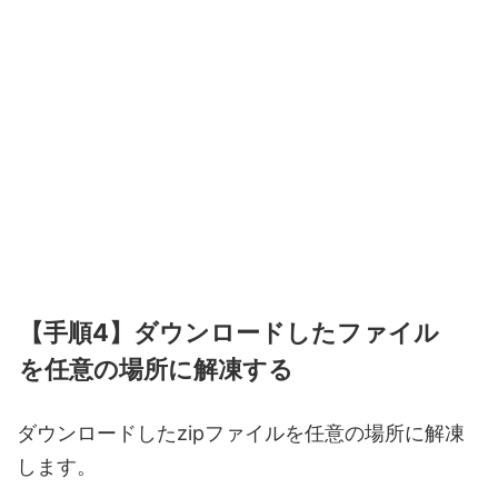
【手順4】ダウンロードしたファイル
を任意の場所に解凍する
ダウンロードしたzipファイルを任意の場所に解凍
します。