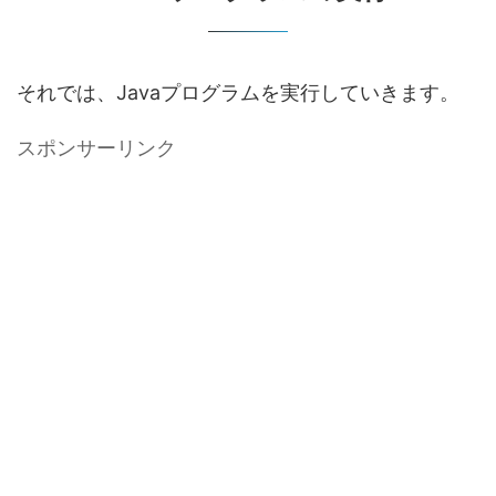
それでは、Javaプログラムを実行していきます。
スポンサーリンク