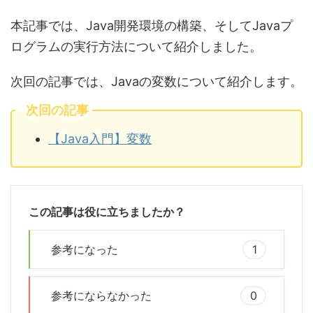
本記事では、Java開発環境の構築、そしてJavaプ
ログラムの実行方法について紹介しました。
次回の記事では、Javaの変数について紹介します。
次回の記事
【Java入門】変数
この記事は役に立ちましたか？
参考になった
1
参考にならなかった
0