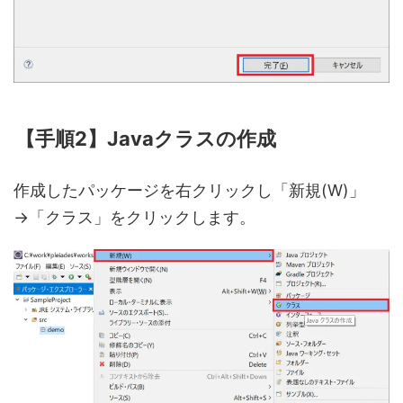
【手順2】Javaクラスの作成
作成したパッケージを右クリックし「新規(W)」
→「クラス」をクリックします。