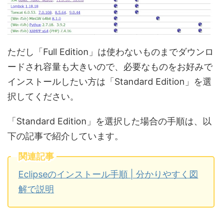
ただし「Full Edition」は使わないものまでダウンロ
ードされ容量も大きいので、必要なものをお好みで
インストールしたい方は「Standard Edition」を選
択してください。
「Standard Edition」を選択した場合の手順は、以
下の記事で紹介しています。
関連記事
Eclipseのインストール手順 | 分かりやすく図
解で説明