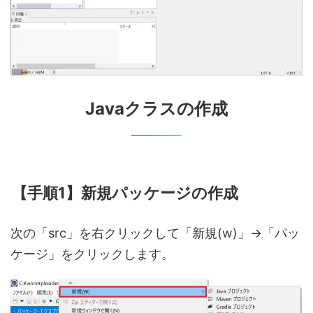
Javaクラスの作成
【手順1】新規パッケージの作成
次の「src」を右クリックして「新規(w)」→「パッ
ケージ」をクリックします。