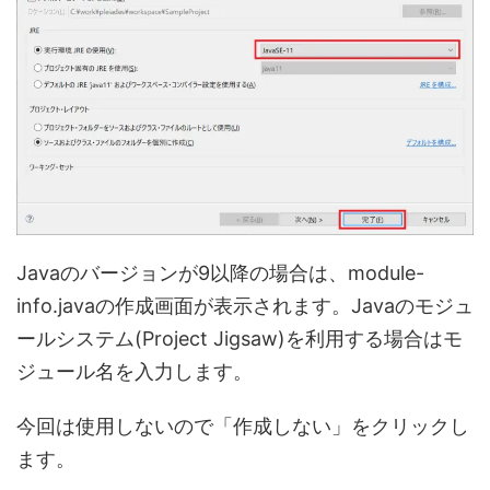
Javaのバージョンが9以降の場合は、module-
info.javaの作成画面が表示されます。Javaのモジュ
ールシステム(Project Jigsaw)を利用する場合はモ
ジュール名を入力します。
今回は使用しないので「作成しない」をクリックし
ます。