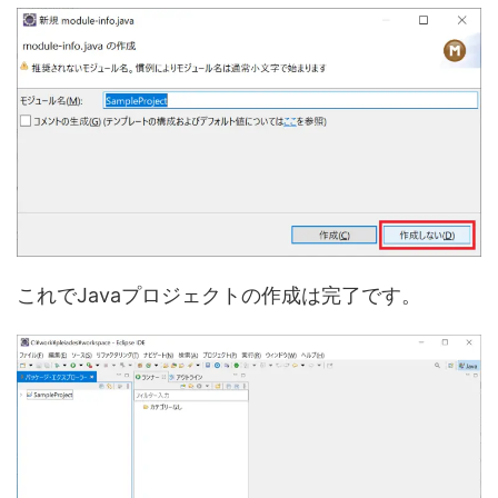
これでJavaプロジェクトの作成は完了です。