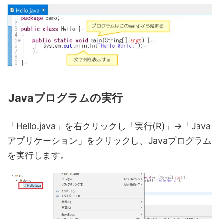
Javaプログラムの実行
「Hello.java」を右クリックし「実行(R)」→「Java
アプリケーション」をクリックし、Javaプログラム
を実行します。