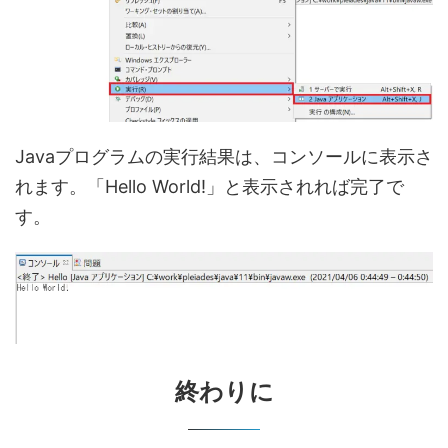
Javaプログラムの実行結果は、コンソールに表示さ
れます。「Hello World!」と表示されれば完了で
す。
終わりに