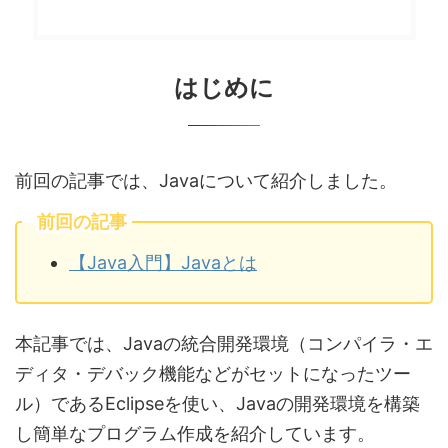
はじめに
前回の記事では、Javaについて紹介しました。
前回の記事
【Java入門】Javaとは
本記事では、Javaの統合開発環境（コンパイラ・エ
ディタ・デバック機能などがセットになったツー
ル）であるEclipseを使い、Javaの開発環境を構築
し簡単なプログラム作成を紹介しています。