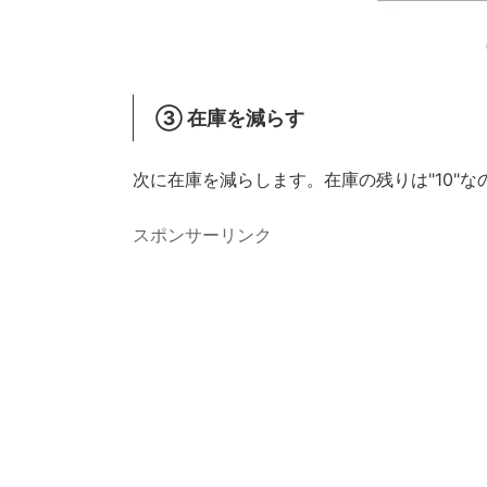
③ 在庫を減らす
次に在庫を減らします。在庫の残りは"10"な
スポンサーリンク