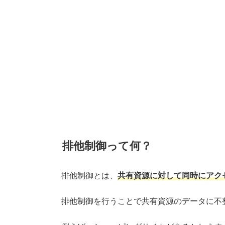
排他制御って何？
排他制御とは、
共有資源に対して同時にアク
排他制御を行うことで共有資源のデータに不