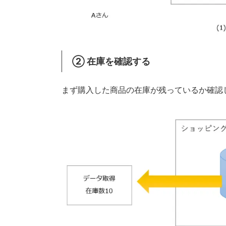
② 在庫を確認する
まず購入した商品の在庫が残っているか確認し