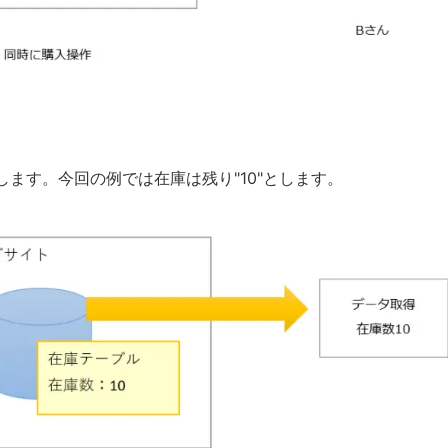
ます。今回の例では在庫は残り"10"とします。