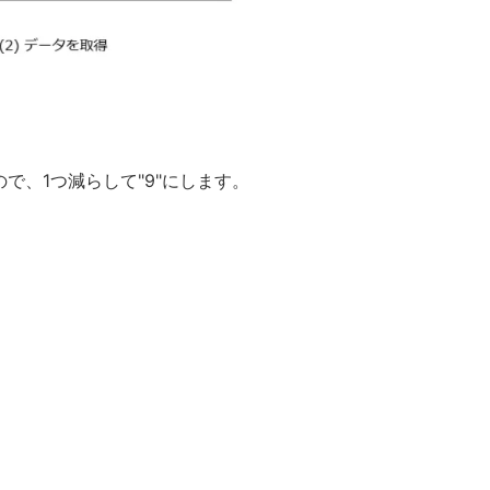
ので、1つ減らして"9"にします。