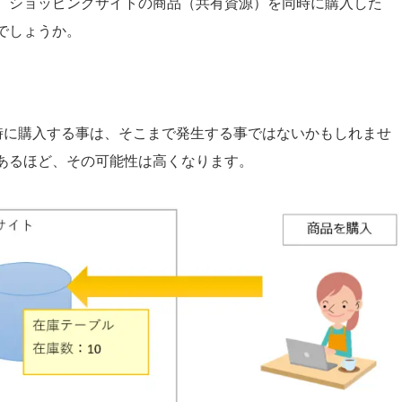
。ショッピングサイトの商品（共有資源）を同時に購入した
でしょうか。
時に購入する事は、そこまで発生する事ではないかもしれませ
あるほど、その可能性は高くなります。