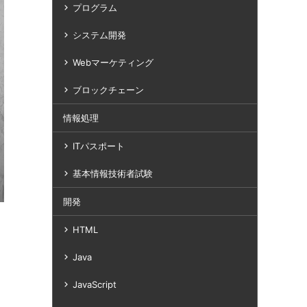
プログラム
システム開発
Webマーケティング
ブロックチェーン
情報処理
ITパスポート
基本情報技術者試験
開発
HTML
Java
JavaScript