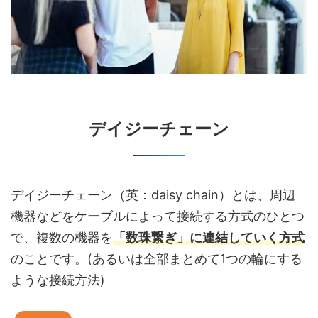
デイジーチェーン
デイジーチェーン（英：daisy chain）とは、周辺
機器などをケーブルによって接続する方式のひとつ
で、複数の機器を
「数珠繋ぎ」に連結していく方式
のことです。(あるいは全部まとめて1つの輪にする
ような接続方法)