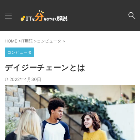
HOME
>
IT用語
>
コンピュータ
>
コンピュータ
デイジーチェーンとは
2022年4月30日