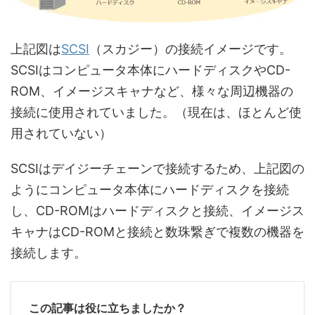
上記図は
SCSI
（スカジー）の接続イメージです。
SCSIはコンピュータ本体にハードディスクやCD-
ROM、イメージスキャナなど、様々な周辺機器の
接続に使用されていました。（現在は、ほとんど使
用されていない）
SCSIはデイジーチェーンで接続するため、上記図の
ようにコンピュータ本体にハードディスクを接続
し、CD-ROMはハードディスクと接続、イメージス
キャナはCD-ROMと接続と数珠繋ぎで複数の機器を
接続します。
この記事は役に立ちましたか？