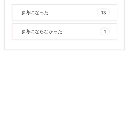
参考になった
13
参考にならなかった
1