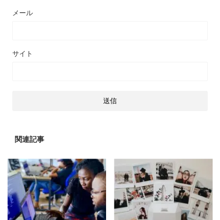
メール
サイト
関連記事