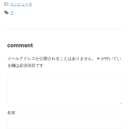
-
コンピュータ
-
テ
comment
メールアドレスが公開されることはありません。
※
が付いてい
る欄は必須項目です
名前