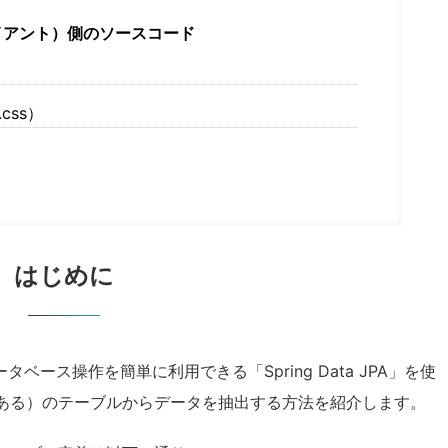
イアント）側のソースコード
css）
はじめに
データベース操作を簡単に利用できる「Spring Data JPA」を使
ある）のテーブルからデータを抽出する方法を紹介します。