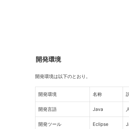
開発環境
開発環境は以下のとおり。
開発環境
名称
開発言語
Java
開発ツール
Eclipse