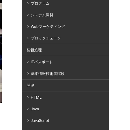
プログラム
システム開発
Webマーケティング
ブロックチェーン
情報処理
ITパスポート
基本情報技術者試験
開発
HTML
Java
JavaScript