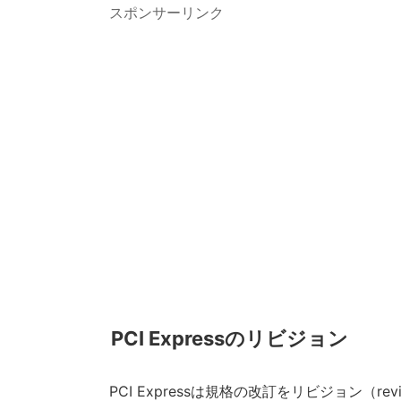
スポンサーリンク
PCI Expressのリビジョン
PCI Expressは規格の改訂をリビジョン（re