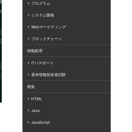
プログラム
システム開発
Webマーケティング
ブロックチェーン
情報処理
ITパスポート
基本情報技術者試験
開発
HTML
Java
JavaScript