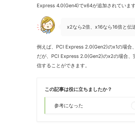
Express 4.0(Gen4)でx64が追加されていま
x2なら2倍、x16なら16倍と
例えば、PCI Express 2.0(Gen2)のx
だが、PCI Express 2.0(Gen2)のx
信することができます。
この記事は役に立ちましたか？
参考になった