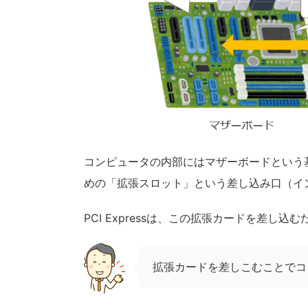
コンピュータの内部にはマザーボードという
めの「拡張スロット」という差し込み口（イ
PCI Expressは、この拡張カードを差
拡張カードを差しこむことでコ