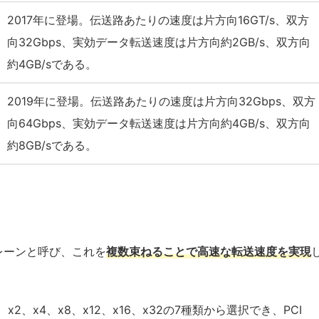
2017年に登場。伝送路あたりの速度は片方向16GT/s、双方
向32Gbps、実効データ転送速度は片方向約2GB/s、双方向
約4GB/sである。
2019年に登場。伝送路あたりの速度は片方向32Gbps、双方
向64Gbps、実効データ転送速度は片方向約4GB/s、双方向
約8GB/sである。
をレーンと呼び、これを
複数束ねることで高速な転送速度を実現
 x1、x2、x4、x8、x12、x16、x32の7種類から選択でき、PCI