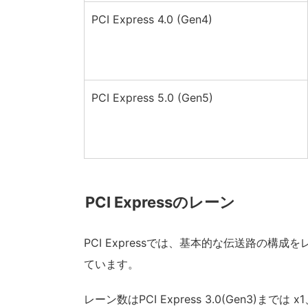
PCI Express 4.0 (Gen4)
PCI Express 5.0 (Gen5)
PCI Expressのレーン
PCI Expressでは、基本的な伝送路の構成
ています。
レーン数はPCI Express 3.0(Gen3)までは