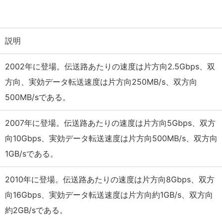
説明
2002年に登場。伝送路あたりの速度は片方向2.5Gbps、双
方向、実効データ転送速度は片方向250MB/s、双方向
500MB/sである。
2007年に登場。伝送路あたりの速度は片方向5Gbps、双方
向10Gbps、実効データ転送速度は片方向500MB/s、双方向
1GB/sである。
2010年に登場。伝送路あたりの速度は片方向8Gbps、双方
向16Gbps、実効データ転送速度は片方向約1GB/s、双方向
約2GB/sである。