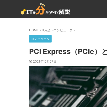
HOME
>
IT用語
>
コンピュータ
>
コンピュータ
PCI Express（PCIe）
2021年12月27日