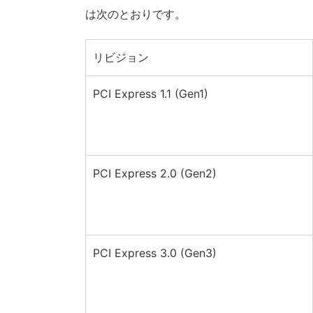
は次のとおりです。
リビジョン
PCI Express 1.1 (Gen1)
PCI Express 2.0 (Gen2)
PCI Express 3.0 (Gen3)