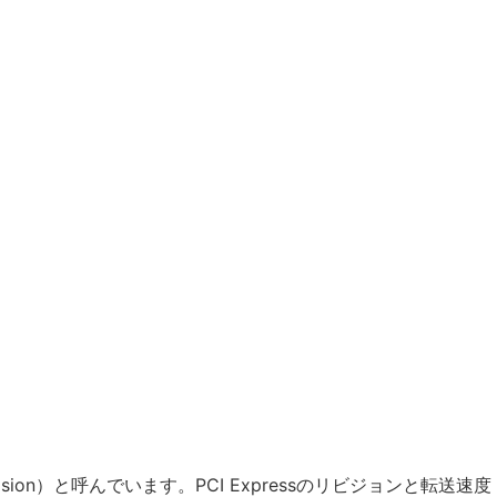
vision）と呼んでいます。PCI Expressのリビジョンと転送速度