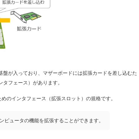
基盤が入っており、マザーボードには拡張カードを差し込むた
ンタフェース）があります。
し込むためのインタフェース（拡張スロット）の規格です。
ンピュータの機能を拡張することができます。