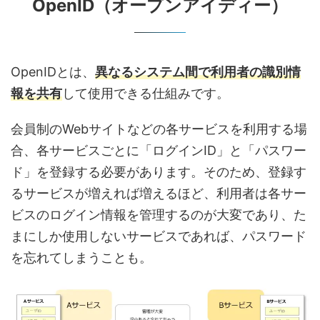
OpenID（オープンアイディー）
OpenIDとは、
異なるシステム間で利用者の識別情
報を共有
して使用できる仕組みです。
会員制のWebサイトなどの各サービスを利用する場
合、各サービスごとに「ログインID」と「パスワー
ド」を登録する必要があります。そのため、登録す
るサービスが増えれば増えるほど、利用者は各サー
ビスのログイン情報を管理するのが大変であり、た
まにしか使用しないサービスであれば、パスワード
を忘れてしまうことも。