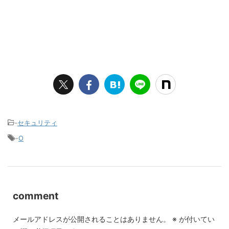
-
セキュリティ
-
O
comment
メールアドレスが公開されることはありません。
※
が付いてい