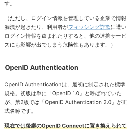
す。
（ただし、ログイン情報を管理している企業で情報
漏洩が起きたり、利用者が
フィッシング詐欺
に遭い
ログイン情報を盗まれたりすると、他の連携サービ
スにも影響が出でしまう危険性もあります。）
OpenID Authentication
OpenID Authenticationは、最初に制定された標準
規格。初版は単に「OpenID 1.0」と呼ばれていた
が、第2版では「OpenID Authentication 2.0」が正
式名称です。
現在では後継のOpenID Connectに置き換えられて