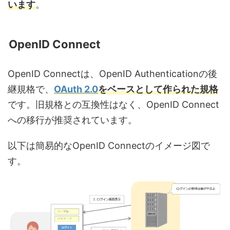
います
。
OpenID Connect
OpenID Connectは、OpenID Authenticationの後
継規格で、
OAuth 2.0
をベースとして作られた規格
です。旧規格との互換性はなく、OpenID Connect
への移行が推奨されています。
以下は簡易的なOpenID Connectのイメージ図で
す。