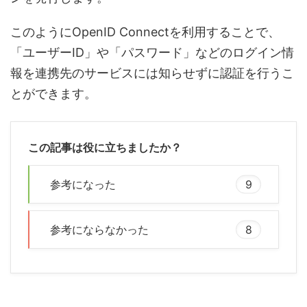
このようにOpenID Connectを利用することで、
「ユーザーID」や「パスワード」などのログイン情
報を連携先のサービスには知らせずに認証を行うこ
とができます。
この記事は役に立ちましたか？
参考になった
9
参考にならなかった
8