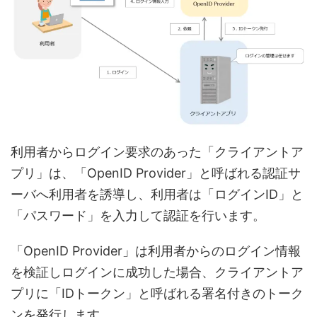
利用者からログイン要求のあった「クライアントア
プリ」は、「OpenID Provider」と呼ばれる認証サ
ーバへ利用者を誘導し、利用者は「ログインID」と
「パスワード」を入力して認証を行います。
「OpenID Provider」は利用者からのログイン情報
を検証しログインに成功した場合、クライアントア
プリに「IDトークン」と呼ばれる署名付きのトーク
ンを発行します。