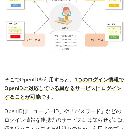
そこでOpenIDを利用すると、
1つのログイン情報で
OpenIDに対応している異なるサービスにログイン
することが可能
です。
OpenIDは「ユーザーID」や「パスワード」などの
ログイン情報を連携先のサービスには知らせずに認
証を行うことができる仕組みのため、利用者のプラ