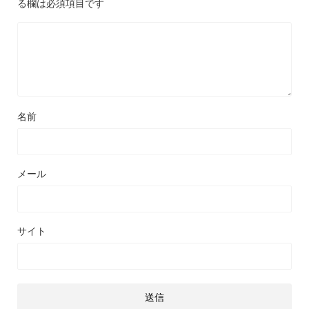
る欄は必須項目です
名前
メール
サイト