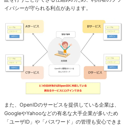
イバシーが守られる利点があります。
また、OpenIDのサービスを提供している企業は、
GoogleやYahooなどの有名な大手企業が多いため
「ユーザID」や「パスワード」の管理も安心できま