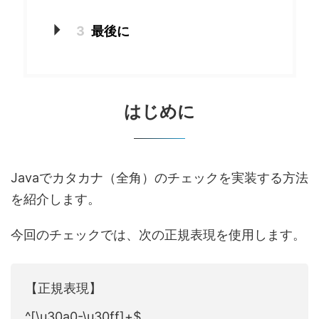
3
最後に
はじめに
Javaでカタカナ（全角）のチェックを実装する方法
を紹介します。
今回のチェックでは、次の正規表現を使用します。
【正規表現】
^[\u30a0-\u30ff]+$