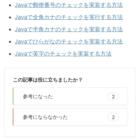
Javaで郵便番号のチェックを実装する方法
Javaで全角カナのチェックを実行する方法
Javaで半角カナのチェックを実装する方法
Javaでひらがなのチェックを実装する方法
Javaで英字のチェックを実装する方法
この記事は役に立ちましたか？
参考になった
2
参考にならなかった
2