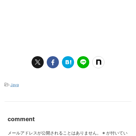
-
Java
comment
メールアドレスが公開されることはありません。
※
が付いてい