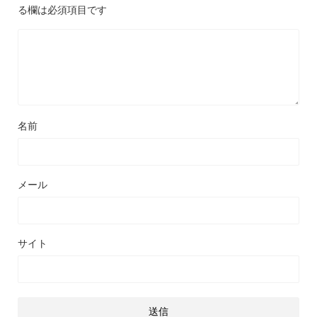
る欄は必須項目です
名前
メール
サイト