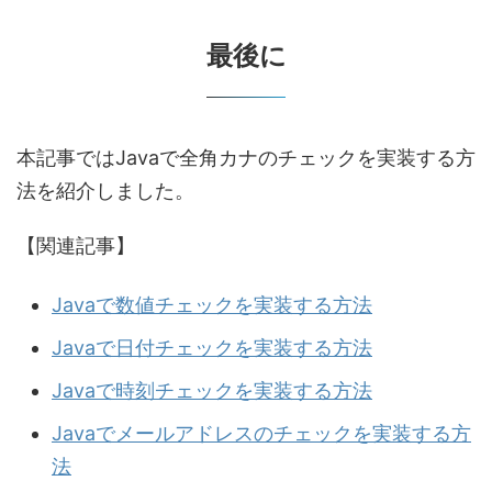
最後に
本記事ではJavaで全角カナのチェックを実装する方
法を紹介しました。
【関連記事】
Javaで数値チェックを実装する方法
Javaで日付チェックを実装する方法
Javaで時刻チェックを実装する方法
Javaでメールアドレスのチェックを実装する方
法