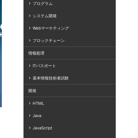
プログラム
システム開発
Webマーケティング
ブロックチェーン
情報処理
ITパスポート
基本情報技術者試験
開発
HTML
Java
JavaScript