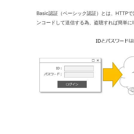
Basic認証（ベーシック認証）とは、HTTP
ンコードして送信する為、盗聴すれば簡単に