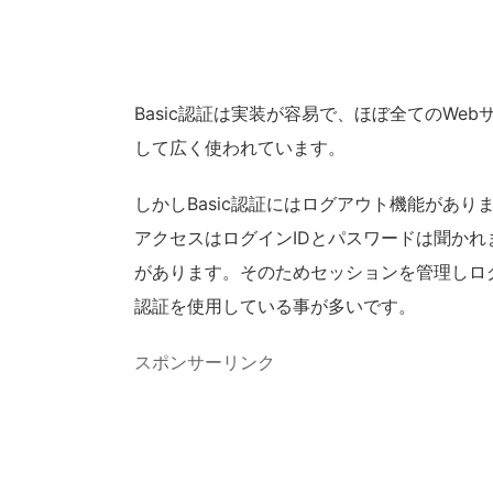
Basic認証は実装が容易で、ほぼ全てのW
して広く使われています。
しかしBasic認証にはログアウト機能があり
アクセスはログインIDとパスワードは聞か
があります。そのためセッションを管理しログ
認証を使用している事が多いです。
スポンサーリンク