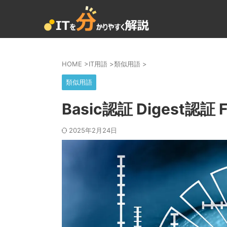
HOME
>
IT用語
>
類似用語
>
類似用語
Basic認証 Digest認
2025年2月24日