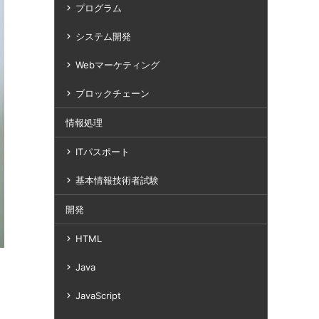
プログラム
システム開発
Webマーケティング
ブロックチェーン
情報処理
ITパスポート
基本情報技術者試験
開発
HTML
Java
JavaScript