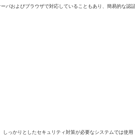
ebサーバおよびブラウザで対応していることもあり、簡易的な認
、しっかりとしたセキュリティ対策が必要なシステムでは使用