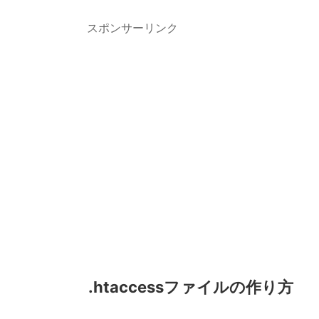
スポンサーリンク
.htaccessファイルの作り方