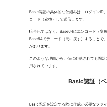
Basic認証の具体的な仕組みは「ログインI
コード（変換）して送信します。
暗号化ではなく、Base64にエンコード（
Base64でデコード（元に戻す）することで
があります。
このような理由から、仮に盗聴されても問題
用されています。
Basic認証
Basic認証を設定する際に作成が必要なファイルは