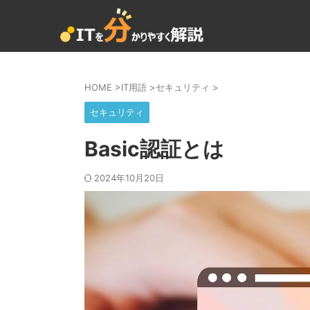
HOME
>
IT用語
>
セキュリティ
>
セキュリティ
Basic認証とは
2024年10月20日