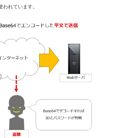
使われています。