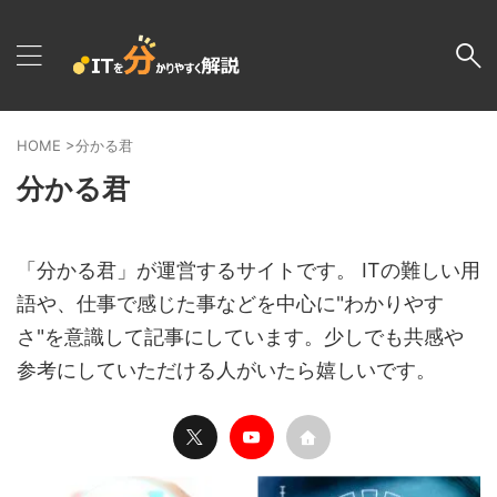
HOME
>
分かる君
分かる君
「分かる君」が運営するサイトです。 ITの難しい用
語や、仕事で感じた事などを中心に"わかりやす
さ"を意識して記事にしています。少しでも共感や
参考にしていただける人がいたら嬉しいです。