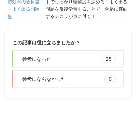
超効率の教科書
トでしっかり理解度を深める！よく出る
＋よく出る問題
問題を反復学習することで、合格に直結
集
するチカラが身に付く！
この記事は役に立ちましたか？
参考になった
25
参考にならなかった
0