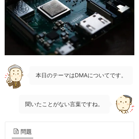
本日のテーマはDMAについてです。
聞いたことがない言葉ですね。
問題