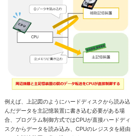
例えば、上記図のようにハードディスクから読み込
んだデータを主記憶装置に書き込む必要がある場
合、プログラム制御方式ではCPUが直接ハードディ
スクからデータを読み込み、CPUのレジスタを経由