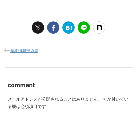
-
基本情報技術者
comment
メールアドレスが公開されることはありません。
※
が付いてい
る欄は必須項目です