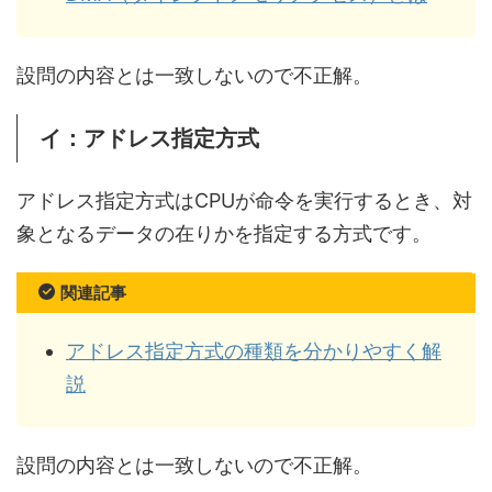
設問の内容とは一致しないので不正解。
イ：アドレス指定方式
アドレス指定方式はCPUが命令を実行するとき、対
象となるデータの在りかを指定する方式です。
関連記事
アドレス指定方式の種類を分かりやすく解
説
設問の内容とは一致しないので不正解。