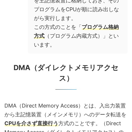
を主記憶装置に格納しておき、その
プログラムをCPUが順に読み出しな
がら実行します。
この方式のことを「
プログラム格納
方式
（プログラム内蔵方式）」とい
います。
DMA（ダイレクトメモリアクセ
ス）
DMA（Direct Memory Access）とは、入出力装置
から主記憶装置（メインメモリ）へのデータ転送を
CPUを介さず直接行う
方式のことです。（Direct