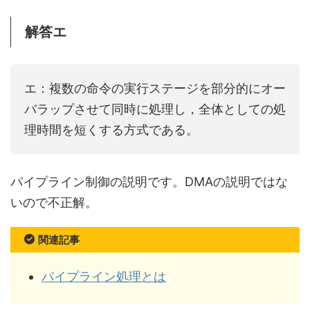
解答エ
エ：複数の命令の実行ステージを部分的にオー
バラップさせて同時に処理し，全体としての処
理時間を短くする方式である。
パイプライン制御の説明です。DMAの説明ではな
いので不正解。
関連記事
パイプライン処理とは