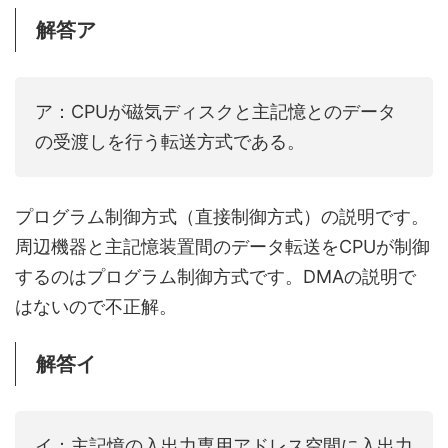
解答ア
ア：CPUが磁気ディスクと主記憶とのデータ
の受渡しを行う転送方式である。
プログラム制御方式（直接制御方式）の説明です。
周辺機器と主記憶装置間のデータ転送をCPUが制御
するのはプログラム制御方式です。DMAの説明で
はないので不正解。
解答イ
イ：主記憶の入出力専用アドレス空間に入出力