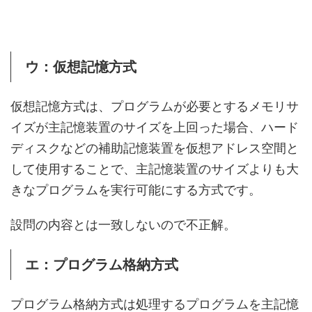
ウ：仮想記憶方式
仮想記憶方式は、プログラムが必要とするメモリサ
イズが主記憶装置のサイズを上回った場合、ハード
ディスクなどの補助記憶装置を仮想アドレス空間と
して使用することで、主記憶装置のサイズよりも大
きなプログラムを実行可能にする方式です。
設問の内容とは一致しないので不正解。
エ：プログラム格納方式
プログラム格納方式は処理するプログラムを主記憶