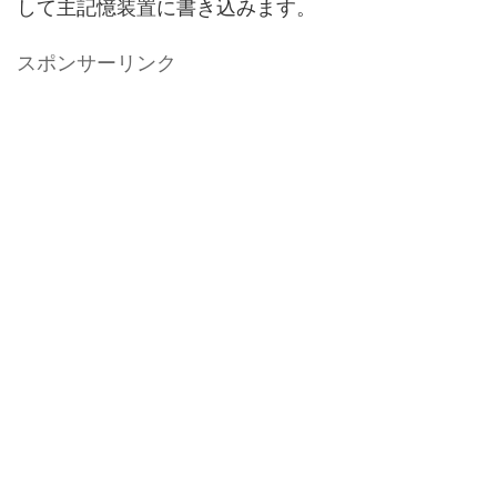
して主記憶装置に書き込みます。
スポンサーリンク