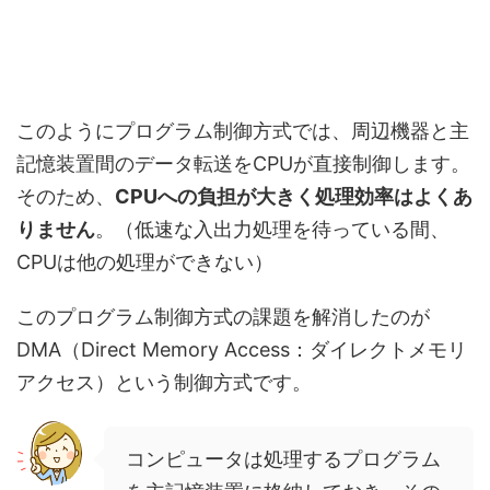
このようにプログラム制御方式では、周辺機器と主
記憶装置間のデータ転送をCPUが直接制御します。
そのため、
CPUへの負担が大きく処理効率はよくあ
りません
。（低速な入出力処理を待っている間、
CPUは他の処理ができない）
このプログラム制御方式の課題を解消したのが
DMA（Direct Memory Access：ダイレクトメモリ
アクセス）という制御方式です。
コンピュータは処理するプログラム