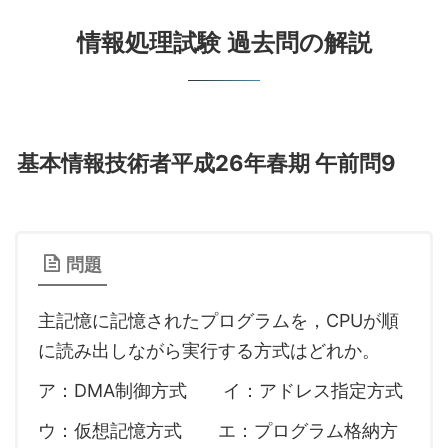
情報処理試験 過去問の解説
基本情報技術者平成26年春期 午前問9
問題
主記憶に記憶されたプログラムを，CPUが順
に読み出しながら実行する方式はどれか。
ア：DMA制御方式 イ：アドレス指定方式
ウ：仮想記憶方式 エ：プログラム格納方