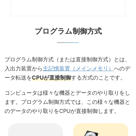
プログラム制御方式
プログラム制御方式（または直接制御方式）とは、
入出力装置から
主記憶装置（メインメモリ）
へのデ
ータ転送を
CPUが直接制御
する方式のことです。
コンピュータは様々な機器とデータのやり取りをし
ます。プログラム制御方式では、この様々な機器と
のデータのやり取りをCPUが直接制御します。