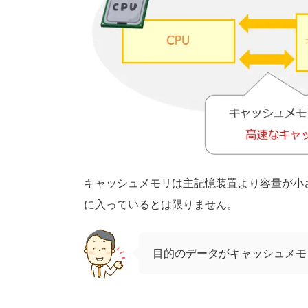
キャッシュメモリは主記憶装置より容量が小
に入っているとは限りません。
目的のデータがキャッシュメモ