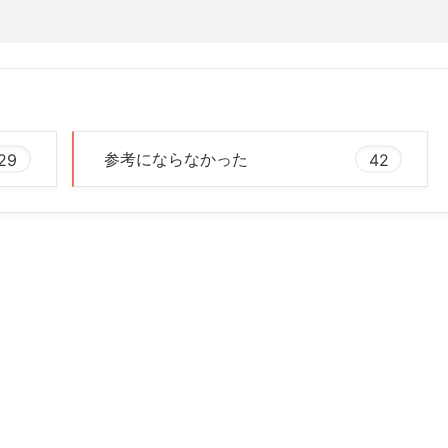
29
参考にならなかった
42