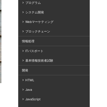
プログラム
システム開発
Webマーケティング
ブロックチェーン
情報処理
ITパスポート
基本情報技術者試験
開発
HTML
Java
JavaScript