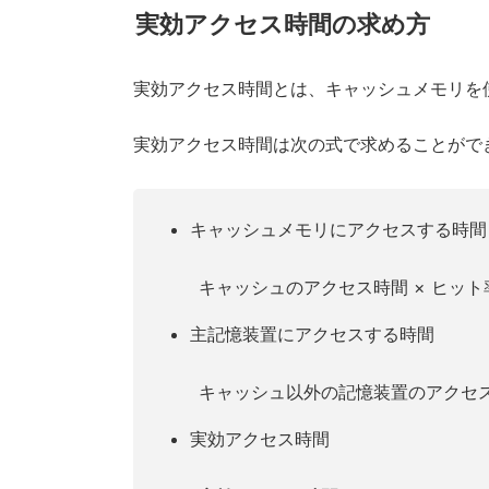
実効アクセス時間の求め方
実効アクセス時間とは、キャッシュメモリを
実効アクセス時間は次の式で求めることがで
キャッシュメモリにアクセスする時間
キャッシュのアクセス時間 × ヒット率
主記憶装置にアクセスする時間
キャッシュ以外の記憶装置のアクセス時間 
実効アクセス時間