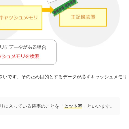
さいです。そのため目的とするデータが必ずキャッシュメモリ
リに入っている確率のことを「
ヒット率
」といいます。