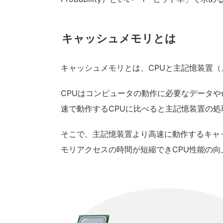
キャッシュメモリとは
キャッシュメモリとは、CPUと主記憶装置
CPUはコンピュータの動作に必要なデータ
速で動作するCPUに比べると主記憶装置の
そこで、主記憶装置より高速に動作するキャ
モリアクセスの時間が短縮できCPU性能の