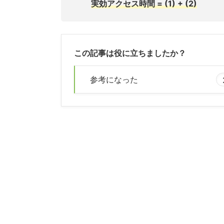
実効アクセス時間 = (1) + (2)
この記事は役に立ちましたか？
参考になった