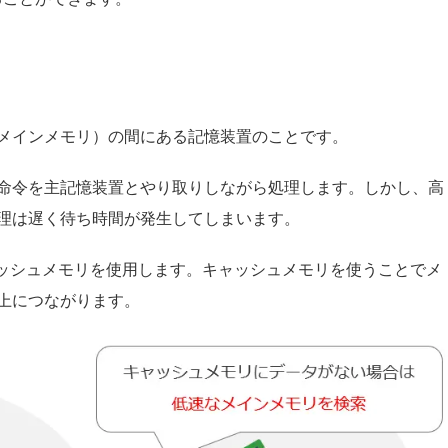
（メインメモリ）の間にある記憶装置のことです。
や命令を主記憶装置とやり取りしながら処理します。しかし、高
処理は遅く待ち時間が発生してしまいます。
ッシュメモリを使用します。キャッシュメモリを使うことでメ
向上につながります。