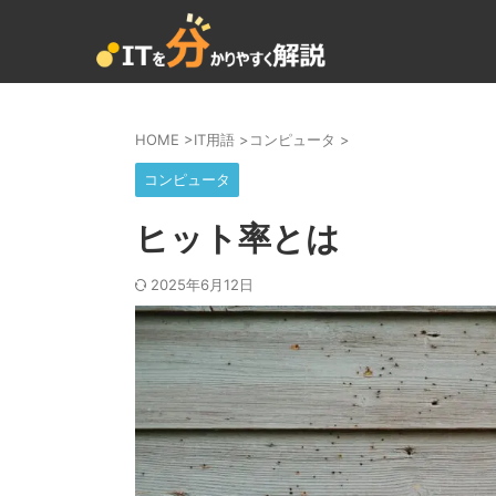
HOME
>
IT用語
>
コンピュータ
>
コンピュータ
ヒット率とは
2025年6月12日