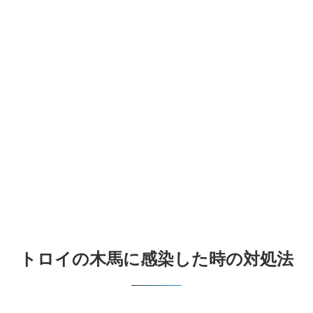
トロイの木馬に感染した時の対処法