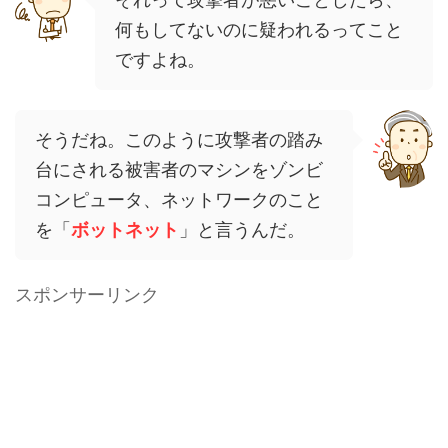
何もしてないのに疑われるってこと
ですよね。
そうだね。このように攻撃者の踏み
台にされる被害者のマシンをゾンビ
コンピュータ、ネットワークのこと
を「
ボットネット
」と言うんだ。
スポンサーリンク