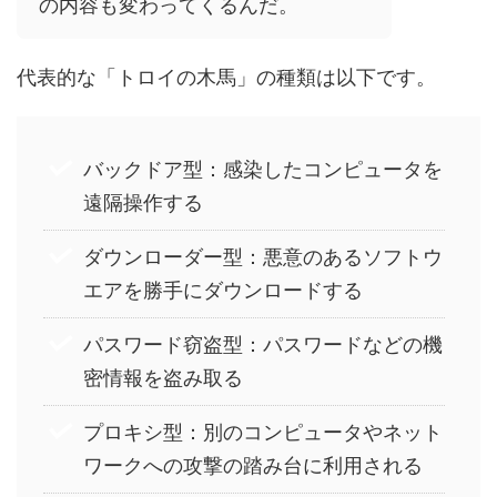
の内容も変わってくるんだ。
代表的な「トロイの木馬」の種類は以下です。
バックドア型：感染したコンピュータを
遠隔操作する
ダウンローダー型：悪意のあるソフトウ
エアを勝手にダウンロードする
パスワード窃盗型：パスワードなどの機
密情報を盗み取る
プロキシ型：別のコンピュータやネット
ワークへの攻撃の踏み台に利用される