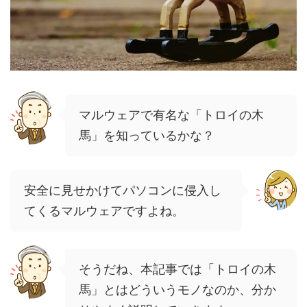
マルウェアで有名な「トロイの木
馬」を知っているかな？
安全に見せかけてパソコンに侵入し
てくるマルウェアですよね。
そうだね、本記事では「トロイの木
馬」とはどういうモノなのか、分か