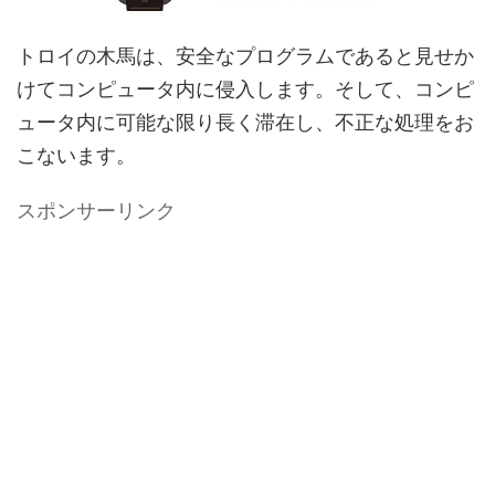
トロイの木馬は、安全なプログラムであると見せか
けてコンピュータ内に侵入します。そして、コンピ
ュータ内に可能な限り長く滞在し、不正な処理をお
こないます。
スポンサーリンク