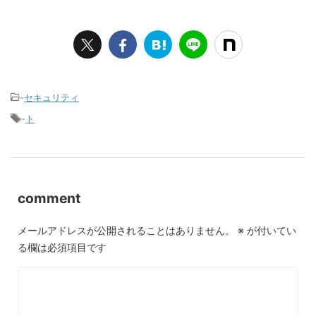
-
セキュリティ
-
ト
comment
メールアドレスが公開されることはありません。
※
が付いてい
る欄は必須項目です