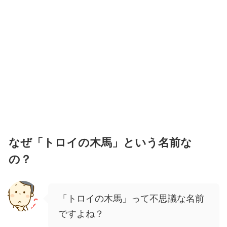
なぜ「トロイの木馬」という名前な
の？
「トロイの木馬」って不思議な名前
ですよね？