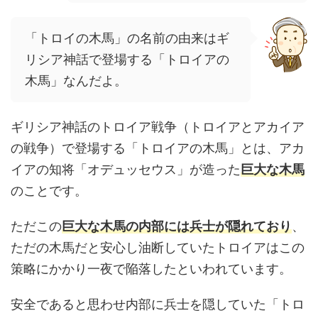
「トロイの木馬」の名前の由来はギ
リシア神話で登場する「トロイアの
木馬」なんだよ。
ギリシア神話のトロイア戦争（トロイアとアカイア
の戦争）で登場する「トロイアの木馬」とは、アカ
イアの知将「オデュッセウス」が造った
巨大な木馬
のことです。
ただこの
巨大な木馬の内部には兵士が隠れており
、
ただの木馬だと安心し油断していたトロイアはこの
策略にかかり一夜で陥落したといわれています。
安全であると思わせ内部に兵士を隠していた「トロ