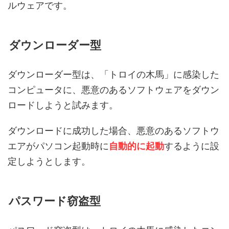
ルウェアです。
ダウンローダー型
ダウンローダー型は、「トロイの木馬」に感染した
コンピュータに、悪意のあるソフトウェアをダウン
ロードしようと試みます。
ダウンロードに成功した場合、悪意のあるソフトウ
エアがパソコン起動時に
自動的に起動
するように設
定しようとします。
パスワード窃盗型