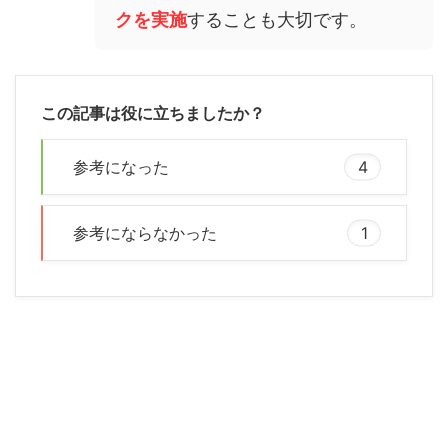
クを実施
することも大切です。
この記事は役に立ちましたか？
参考になった
4
参考にならなかった
1