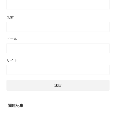
名前
メール
サイト
関連記事