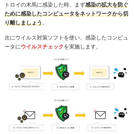
トロイの木馬に感染した時、まず
感染の拡大を防ぐ
ために感染したコンピュータをネットワークから切
り離しましょう
。
次にウイルス対策ソフトを使い、感染したコンピュ
ータに
ウイルスチェック
を実施します。