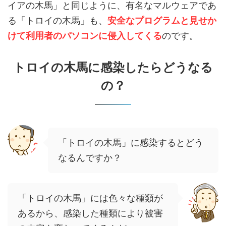
イアの木馬」と同じように、有名なマルウェアであ
る「トロイの木馬」も、
安全なプログラムと見せか
けて利用者のパソコンに侵入してくる
のです。
トロイの木馬に感染したらどうなる
の？
「トロイの木馬」に感染するとどう
なるんですか？
「トロイの木馬」には色々な種類が
あるから、感染した種類により被害