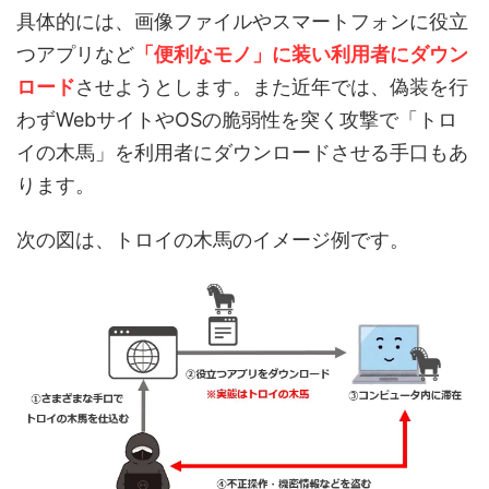
具体的には、画像ファイルやスマートフォンに役立
つアプリなど
「便利なモノ」に装い利用者にダウン
ロード
させようとします。また近年では、偽装を行
わずWebサイトやOSの脆弱性を突く攻撃で「トロ
イの木馬」を利用者にダウンロードさせる手口もあ
ります。
次の図は、トロイの木馬のイメージ例です。