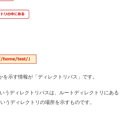
かを示す情報が「ディレクトリパス」です。
st/」というディレクトリパスは、ルートディレクトリにある
」というディレクトリの場所を示すものです。