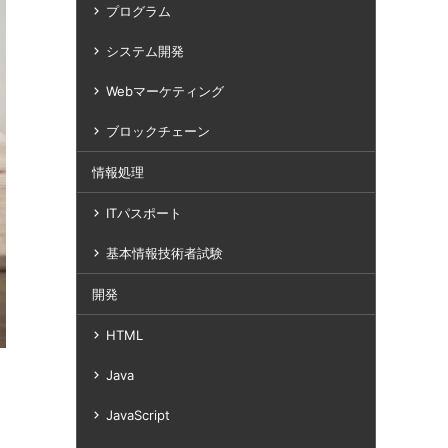
プログラム
システム開発
Webマーケティング
ブロックチェーン
情報処理
ITパスポート
基本情報技術者試験
開発
HTML
Java
JavaScript