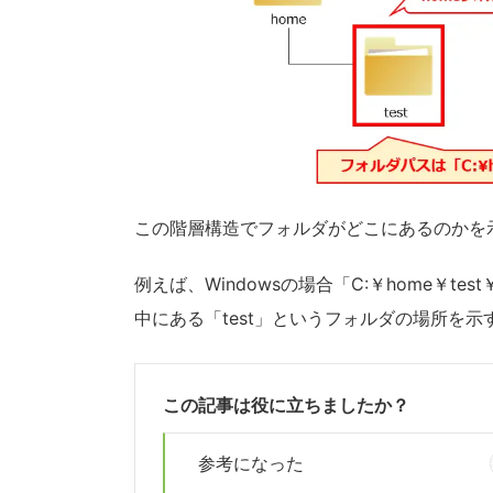
この階層構造でフォルダがどこにあるのかを
例えば、Windowsの場合「C:￥home￥t
中にある「test」というフォルダの場所を示
この記事は役に立ちましたか？
参考になった