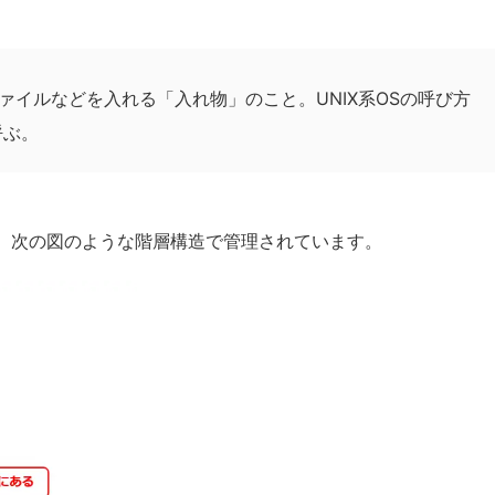
ァイルなどを入れる「入れ物」のこと。UNIX系OSの呼び方
呼ぶ。
、次の図のような階層構造で管理されています。