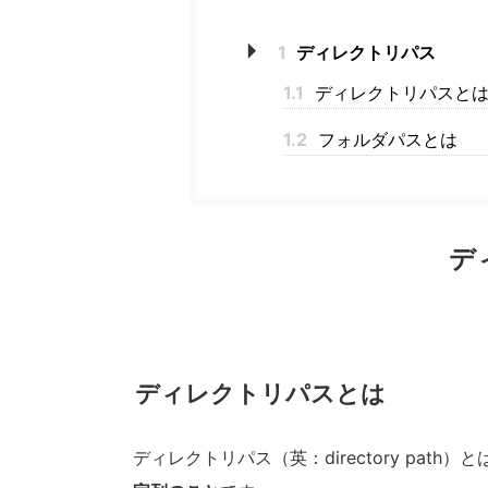
1
ディレクトリパス
1.1
ディレクトリパスと
1.2
フォルダパスとは
デ
ディレクトリパスとは
ディレクトリパス（英：directory pat