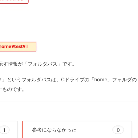
示す情報が「フォルダパス」です。
est￥」というフォルダパスは、Cドライブの「home」フォルダの
すものです。
1
参考にならなかった
0