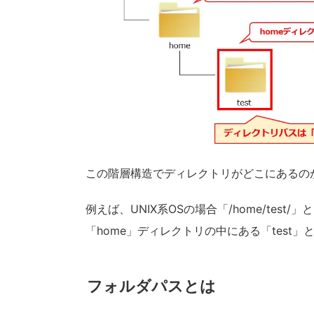
この階層構造でディレクトリがどこにあるの
例えば、UNIX系OSの場合「/home/te
「home」ディレクトリの中にある「test
フォルダパスとは